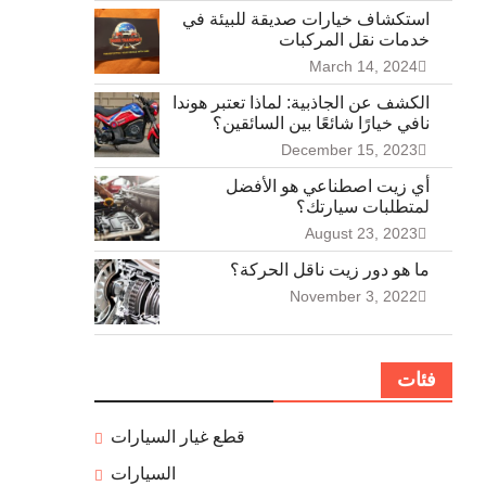
استكشاف خيارات صديقة للبيئة في
خدمات نقل المركبات
March 14, 2024
الكشف عن الجاذبية: لماذا تعتبر هوندا
نافي خيارًا شائعًا بين السائقين؟
December 15, 2023
أي زيت اصطناعي هو الأفضل
لمتطلبات سيارتك؟
August 23, 2023
ما هو دور زيت ناقل الحركة؟
November 3, 2022
فئات
قطع غيار السيارات
السيارات