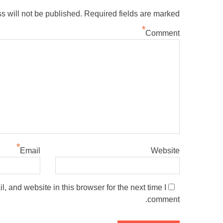
s will not be published.
Required fields are marked
*
Comment
*
Email
Website
 and website in this browser for the next time I
comment.