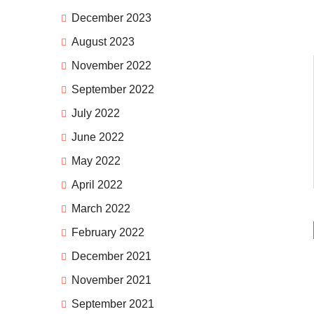
December 2023
August 2023
November 2022
September 2022
July 2022
June 2022
May 2022
April 2022
March 2022
February 2022
December 2021
November 2021
September 2021