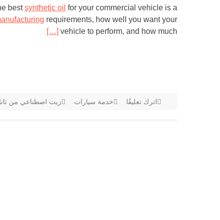
he best
synthetic oil
for your commercial vehicle is a
anufacturing
requirements, how well you want your
[…]
vehicle to perform, and how much
اترك تعليقًا
خدمة سيارات
زيت اصطناعي من تاتا 