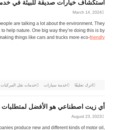
استكشاف خيارات صديقة للبيئة في خدما
March 14, 2024
people are talking a lot about the environment. They
 to help nature. One big way they’re doing this is by
making things like cars and trucks more eco-
friendly
اترك تعليقًا
خدمة سيارات
خدمات نقل المركبات
أي زيت اصطناعي هو الأفضل لمتطلبات 
August 23, 2023
anies produce new and different kinds of motor oil,