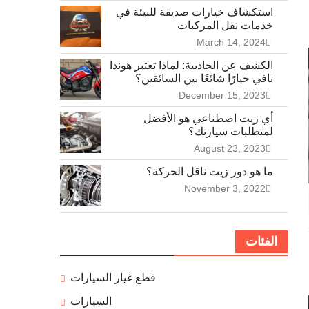
استكشاف خيارات صديقة للبيئة في
خدمات نقل المركبات
March 14, 2024
الكشف عن الجاذبية: لماذا تعتبر هوندا
نافي خيارًا شائعًا بين السائقين؟
December 15, 2023
أي زيت اصطناعي هو الأفضل
لمتطلبات سيارتك؟
August 23, 2023
ما هو دور زيت ناقل الحركة؟
November 3, 2022
الفئات
قطع غيار السيارات
السيارات