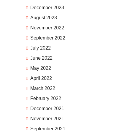
December 2023
August 2023
November 2022
September 2022
July 2022
June 2022
May 2022
April 2022
March 2022
February 2022
December 2021
November 2021
September 2021