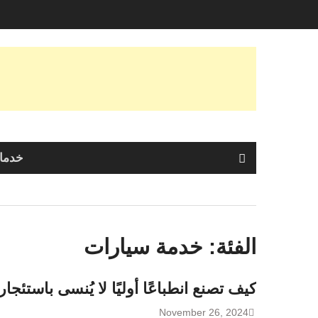
Skip
to
content
خدمات
الفئة:
خدمة سيارات
كيف تصنع انطباعًا أوليًا لا يُنسى باست
November 26, 2024