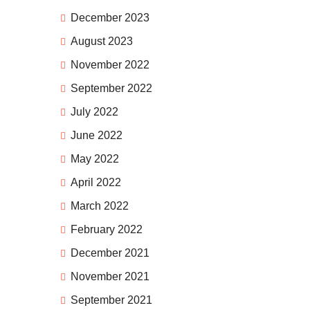
December 2023
August 2023
November 2022
September 2022
July 2022
June 2022
May 2022
April 2022
March 2022
February 2022
December 2021
November 2021
September 2021