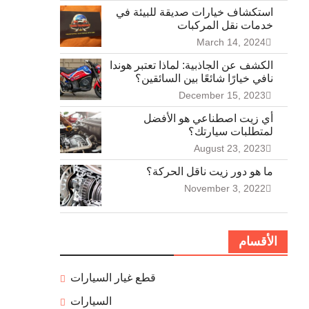
استكشاف خيارات صديقة للبيئة في
خدمات نقل المركبات
March 14, 2024
الكشف عن الجاذبية: لماذا تعتبر هوندا
نافي خيارًا شائعًا بين السائقين؟
December 15, 2023
أي زيت اصطناعي هو الأفضل
لمتطلبات سيارتك؟
August 23, 2023
ما هو دور زيت ناقل الحركة؟
November 3, 2022
الأقسام
قطع غيار السيارات
السيارات