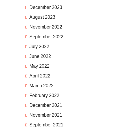
December 2023
August 2023
November 2022
September 2022
July 2022
June 2022
May 2022
April 2022
March 2022
February 2022
December 2021
November 2021
September 2021