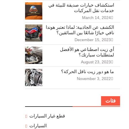
استكشاف خيارات صديقة للبيئة في
خدمات نقل المركبات
March 14, 2024
الكشف عن الجاذبية: لماذا تعتبر هوندا
نافي خيارًا شائعًا بين السائقين؟
December 15, 2023
أي زيت اصطناعي هو الأفضل
لمتطلبات سيارتك؟
August 23, 2023
ما هو دور زيت ناقل الحركة؟
November 3, 2022
فئات
قطع غيار السيارات
السيارات