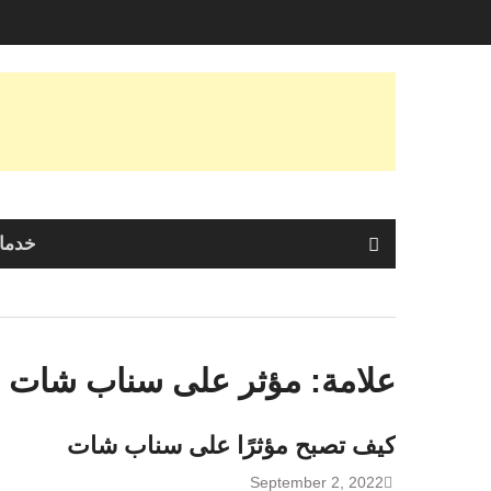
Skip
to
content
خدمات
علامة:
مؤثر على سناب شات
كيف تصبح مؤثرًا على سناب شات
September 2, 2022