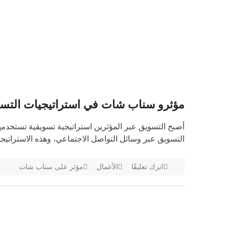
مؤثرو سناب شات في استراتيجيات التسو
أصبح التسويق عبر المؤثرين استراتيجية تسويقية تستخدمها 
التسويق عبر وسائل التواصل الاجتماعي، وهذه الاستراتيجي
اترك تعليقًا
الأعمال
مؤثر على سناب شات