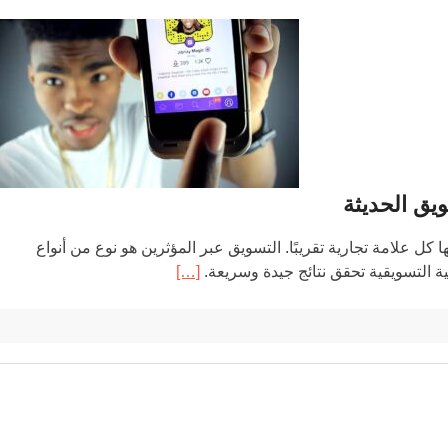
يق الحديثة
كل علامة تجارية تقريبًا. التسويق عبر المؤثرين هو نوع من أنواع
ة التسويقية تحقق نتائج جيدة وسريعة.
[…]