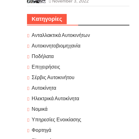
November 3, 2022
Κατηγορίες
Ανταλλακτικά Αυτοκινήτων
Αυτοκινητοβιομηχανία
Ποδήλατα
Επιχειρήσεις
Σέρβις Αυτοκινήτου
Αυτοκίνητα
Ηλεκτρικά Αυτοκίνητα
Νομικά
Υπηρεσίες Ενοικίασης
Φορτηγά