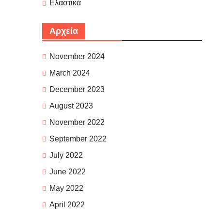
Ελαστικά
Αρχεία
November 2024
March 2024
December 2023
August 2023
November 2022
September 2022
July 2022
June 2022
May 2022
April 2022