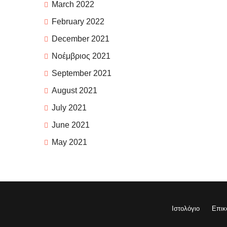
March 2022
February 2022
December 2021
Νοέμβριος 2021
September 2021
August 2021
July 2021
June 2021
May 2021
Ιστολόγιο
Επικ