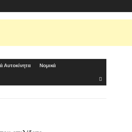
ά Αυτοκίνητα
Νομικά