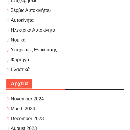
Επιχειρήσεις
Σέρβις Αυτοκινήτου
Αυτοκίνητα
Ηλεκτρικά Αυτοκίνητα
Νομικά
Υπηρεσίες Ενοικίασης
Φορτηγά
Ελαστικά
Αρχεία
November 2024
March 2024
December 2023
August 2023