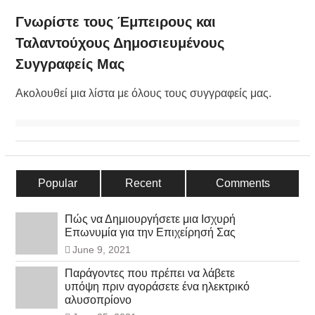
Γνωρίστε τους Έμπειρους και
Ταλαντούχους Δημοσιευμένους
Συγγραφείς Μας
Ακολουθεί μια λίστα με όλους τους συγγραφείς μας.
Popular
Recent
Comments
Πώς να Δημιουργήσετε μια Ισχυρή
Επωνυμία για την Επιχείρησή Σας
June 9, 2021
Παράγοντες που πρέπει να λάβετε
υπόψη πριν αγοράσετε ένα ηλεκτρικό
αλυσοπρίονο