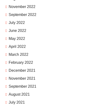
November 2022
September 2022
July 2022
June 2022
May 2022
April 2022
March 2022
February 2022
December 2021
November 2021
September 2021
August 2021
July 2021