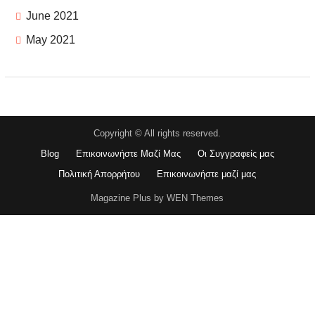
June 2021
May 2021
Copyright © All rights reserved.
Blog
Επικοινωνήστε Μαζί Μας
Οι Συγγραφείς μας
Πολιτική Απορρήτου
Επικοινωνήστε μαζί μας
Magazine Plus by WEN Themes