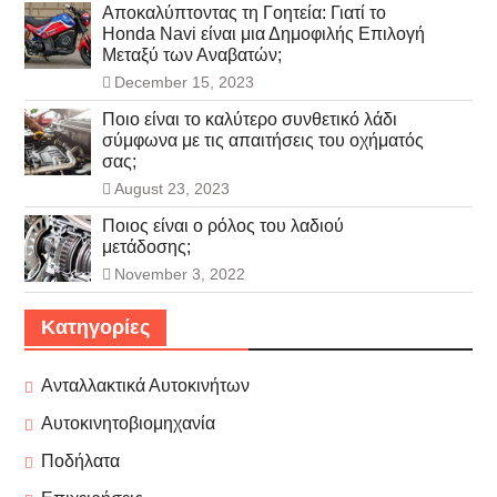
Αποκαλύπτοντας τη Γοητεία: Γιατί το
Honda Navi είναι μια Δημοφιλής Επιλογή
Μεταξύ των Αναβατών;
December 15, 2023
Ποιο είναι το καλύτερο συνθετικό λάδι
σύμφωνα με τις απαιτήσεις του οχήματός
σας;
August 23, 2023
Ποιος είναι ο ρόλος του λαδιού
μετάδοσης;
November 3, 2022
Κατηγορίες
Ανταλλακτικά Αυτοκινήτων
Αυτοκινητοβιομηχανία
Ποδήλατα