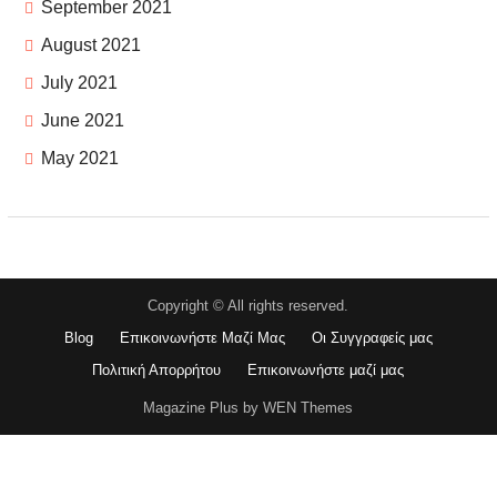
September 2021
August 2021
July 2021
June 2021
May 2021
Copyright © All rights reserved.
Blog
Επικοινωνήστε Μαζί Μας
Οι Συγγραφείς μας
Πολιτική Απορρήτου
Επικοινωνήστε μαζί μας
Magazine Plus by WEN Themes