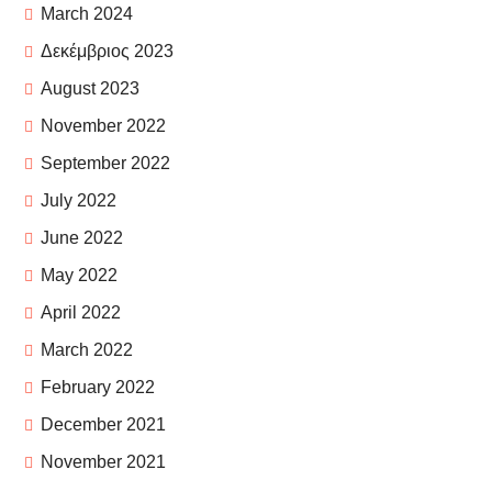
March 2024
Δεκέμβριος 2023
August 2023
November 2022
September 2022
July 2022
June 2022
May 2022
April 2022
March 2022
February 2022
December 2021
November 2021