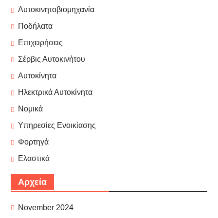
Αυτοκινητοβιομηχανία
Ποδήλατα
Επιχειρήσεις
Σέρβις Αυτοκινήτου
Αυτοκίνητα
Ηλεκτρικά Αυτοκίνητα
Νομικά
Υπηρεσίες Ενοικίασης
Φορτηγά
Ελαστικά
Αρχεία
November 2024