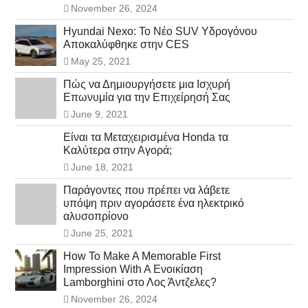
November 26, 2024
Hyundai Nexo: Το Νέο SUV Υδρογόνου
Αποκαλύφθηκε στην CES
May 25, 2021
Πώς να Δημιουργήσετε μια Ισχυρή
Επωνυμία για την Επιχείρησή Σας
June 9, 2021
Είναι τα Μεταχειρισμένα Honda τα
Καλύτερα στην Αγορά;
June 18, 2021
Παράγοντες που πρέπει να λάβετε
υπόψη πριν αγοράσετε ένα ηλεκτρικό
αλυσοπρίονο
June 25, 2021
How To Make A Memorable First
Impression With A Ενοικίαση
Lamborghini στο Λος Άντζελες?
November 26, 2024