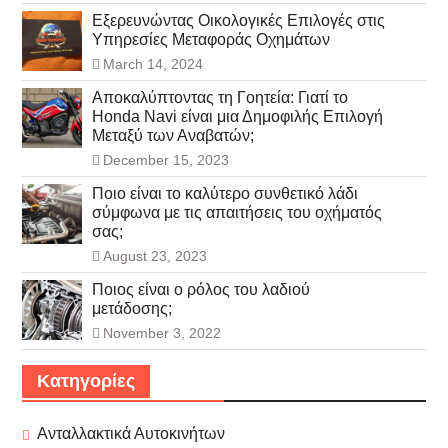
Εξερευνώντας Οικολογικές Επιλογές στις
Υπηρεσίες Μεταφοράς Οχημάτων
March 14, 2024
Αποκαλύπτοντας τη Γοητεία: Γιατί το
Honda Navi είναι μια Δημοφιλής Επιλογή
Μεταξύ των Αναβατών;
December 15, 2023
Ποιο είναι το καλύτερο συνθετικό λάδι
σύμφωνα με τις απαιτήσεις του οχήματός
σας;
August 23, 2023
Ποιος είναι ο ρόλος του λαδιού
μετάδοσης;
November 3, 2022
Κατηγορίες
Ανταλλακτικά Αυτοκινήτων