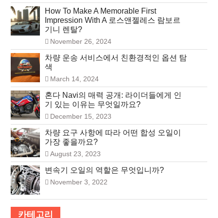
How To Make A Memorable First
Impression With A 로스앤젤레스 람보르
기니 렌탈?
November 26, 2024
차량 운송 서비스에서 친환경적인 옵션 탐
색
March 14, 2024
혼다 Navi의 매력 공개: 라이더들에게 인
기 있는 이유는 무엇일까요?
December 15, 2023
차량 요구 사항에 따라 어떤 합성 오일이
가장 좋을까요?
August 23, 2023
변속기 오일의 역할은 무엇입니까?
November 3, 2022
카테고리