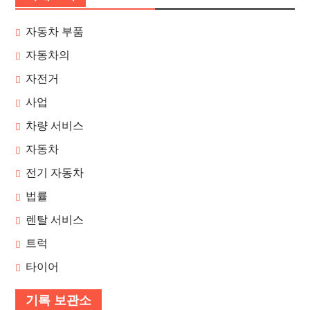
자동차 부품
자동차의
자전거
사업
차량 서비스
자동차
전기 자동차
법률
렌탈 서비스
트럭
타이어
기록 보관소