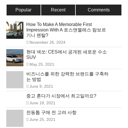
Popular
Recent
Comments
How To Make A Memorable First
Impression With A 로스앤젤레스 람보르
기니 렌탈?
November 26, 2024
현대 넥쏘: CES에서 공개된 새로운 수소
SUV
May 25, 2021
비즈니스를 위한 강력한 브랜드를 구축하
는 방법
June 9, 2021
중고 혼다가 시장에서 최고일까요?
June 18, 2021
전동톱 구매 전 고려 사항
June 25, 2021