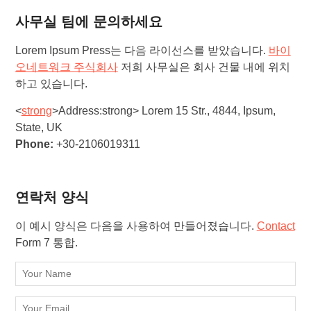
사무실 팀에 문의하세요
Lorem Ipsum Press는 다음 라이선스를 받았습니다.
바이
오네트워크 주식회사
저희 사무실은 회사 건물 내에 위치
하고 있습니다.
<
strong
>Address:
strong> Lorem 15 Str., 4844, Ipsum,
State, UK
Phone:
+30-2106019311
연락처 양식
이 예시 양식은 다음을 사용하여 만들어졌습니다.
Contact
Form 7 통합.