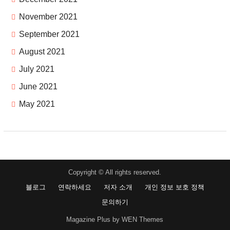
November 2021
September 2021
August 2021
July 2021
June 2021
May 2021
Copyright © All rights reserved.
블로그
연락하세요
저자 소개
개인 정보 보호 정책
문의하기
Magazine Plus by WEN Themes