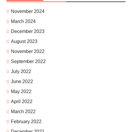
November 2024
March 2024
December 2023
August 2023
November 2022
September 2022
July 2022
June 2022
May 2022
April 2022
March 2022
February 2022
December 2021