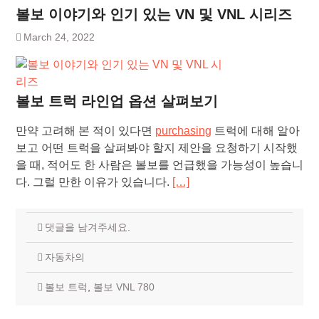
볼보 이야기와 인기 있는 VN 및 VNL 시리즈
March 24, 2022
볼보 트럭 라인업 옵션 살펴보기
만약 고려해 본 적이 있다면
purchasing
트럭에 대해 알아
보고 어떤 트럭을 살펴봐야 할지 제안을 요청하기 시작했
을 때, 적어도 한 사람은 볼보를 언급했을 가능성이 높습니
다. 그럴 만한 이유가 있습니다.
[…]
댓글을 남겨주세요.
자동차의
볼보 트럭
,
볼보 VNL 780