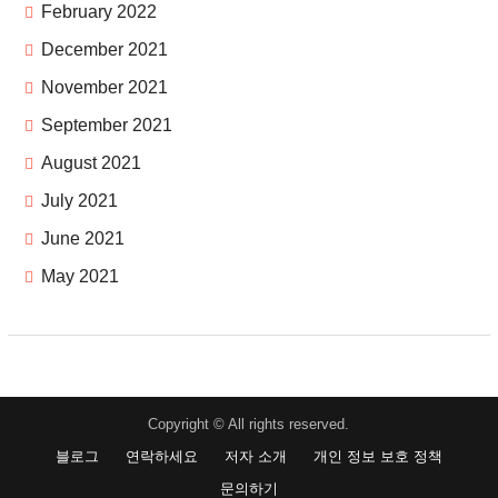
February 2022
December 2021
November 2021
September 2021
August 2021
July 2021
June 2021
May 2021
Copyright © All rights reserved.
블로그
연락하세요
저자 소개
개인 정보 보호 정책
문의하기