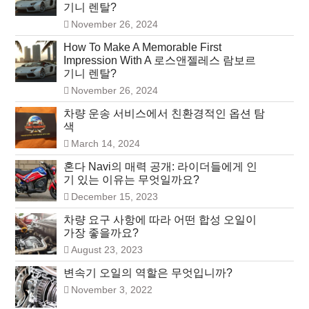
기니 렌탈?
November 26, 2024
How To Make A Memorable First
Impression With A 로스앤젤레스 람보르
기니 렌탈?
November 26, 2024
차량 운송 서비스에서 친환경적인 옵션 탐
색
March 14, 2024
혼다 Navi의 매력 공개: 라이더들에게 인
기 있는 이유는 무엇일까요?
December 15, 2023
차량 요구 사항에 따라 어떤 합성 오일이
가장 좋을까요?
August 23, 2023
변속기 오일의 역할은 무엇입니까?
November 3, 2022