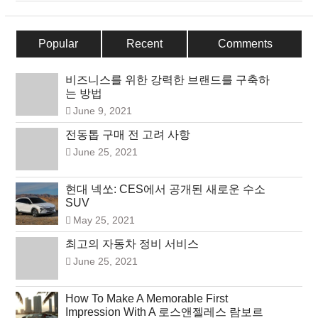
Popular
Recent
Comments
비즈니스를 위한 강력한 브랜드를 구축하
는 방법
June 9, 2021
전동톱 구매 전 고려 사항
June 25, 2021
현대 넥쏘: CES에서 공개된 새로운 수소
SUV
May 25, 2021
최고의 자동차 정비 서비스
June 25, 2021
How To Make A Memorable First
Impression With A 로스앤젤레스 람보르