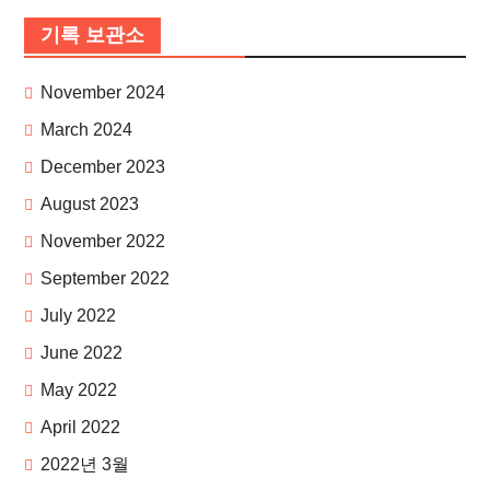
기록 보관소
November 2024
March 2024
December 2023
August 2023
November 2022
September 2022
July 2022
June 2022
May 2022
April 2022
2022년 3월