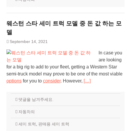
웨스턴 스타 세미 트럭 모델 중 돈 값 하는 모
델
September 14, 2021
In case you
are looking
for a big rig to add to your fleet, getting a Western Star
semi-truck model may prove to be one of the most viable
options
for you to
consider
. However,
[…]
댓글을 남겨주세요.
자동차의
세미 트럭
,
판매용 세미 트럭