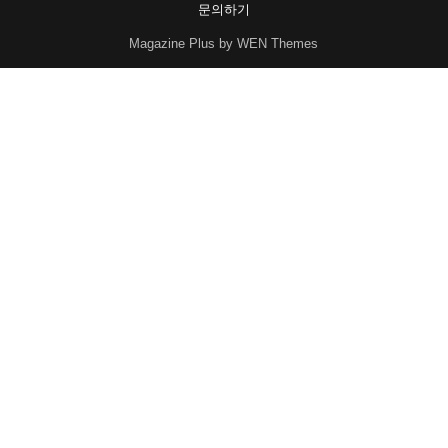
문의하기
Magazine Plus by WEN Themes