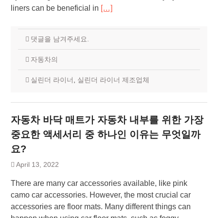
liners can be beneficial in
[…]
댓글을 남겨주세요.
자동차의
실린더 라이너
,
실린더 라이너 제조업체
자동차 바닥 매트가 자동차 내부를 위한 가장
중요한 액세서리 중 하나인 이유는 무엇일까
요?
April 13, 2022
There are many car accessories available, like pink
camo car accessories. However, the most crucial car
accessories are floor mats. Many different things can