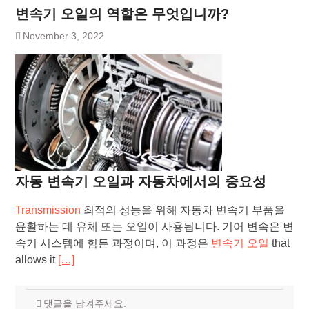
변속기 오일의 역할은 무엇입니까?
November 3, 2022
자동 변속기 오일과 자동차에서의 중요성
Transmission
최적의 성능을 위해 자동차 변속기 부품을
윤활하는 데 유체 또는 오일이 사용됩니다. 기어 변속은 변
속기 시스템에 힘든 과정이며, 이 과정은
변속기 오일
that
allows it
[…]
댓글을 남겨주세요.