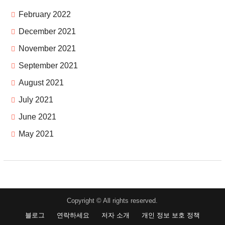
February 2022
December 2021
November 2021
September 2021
August 2021
July 2021
June 2021
May 2021
Copyright © All rights reserved.
블로그
연락하세요
저자 소개
개인 정보 보호 정책