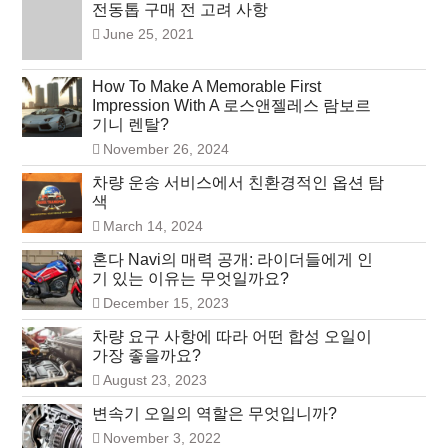
전동톱 구매 전 고려 사항
June 25, 2021
How To Make A Memorable First
Impression With A 로스앤젤레스 람보르
기니 렌탈?
November 26, 2024
차량 운송 서비스에서 친환경적인 옵션 탐
색
March 14, 2024
혼다 Navi의 매력 공개: 라이더들에게 인
기 있는 이유는 무엇일까요?
December 15, 2023
차량 요구 사항에 따라 어떤 합성 오일이
가장 좋을까요?
August 23, 2023
변속기 오일의 역할은 무엇입니까?
November 3, 2022