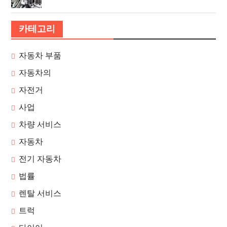
카테고리
자동차 부품
자동차의
자전거
사업
차량 서비스
자동차
전기 자동차
법률
렌탈 서비스
트럭