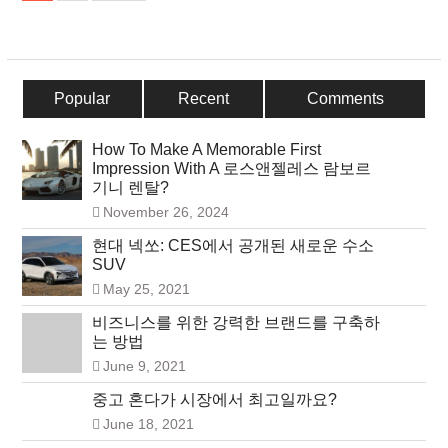
탐
색
Popular
Recent
Comments
How To Make A Memorable First
Impression With A 로스앤젤레스 람보르
기니 렌탈?
November 26, 2024
현대 넥쏘: CES에서 공개된 새로운 수소
SUV
May 25, 2021
비즈니스를 위한 강력한 브랜드를 구축하
는 방법
June 9, 2021
중고 혼다가 시장에서 최고일까요?
June 18, 2021