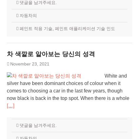
댓글을 남겨주세요.
자동차의
페인트 적용 기술
,
페인트 애플리케이션 기술 인도
차 색깔로 알아보는 당신의 성격
November 23, 2021
White and
silver have been dominant choices of colour when it
comes to choosing a car in the last few years, though
now black is back in the top spot. When there is a whole
[…]
댓글을 남겨주세요.
자동차의