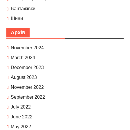
Вантажівки
Шини
Архів
November 2024
March 2024
December 2023
August 2023
November 2022
September 2022
July 2022
June 2022
May 2022