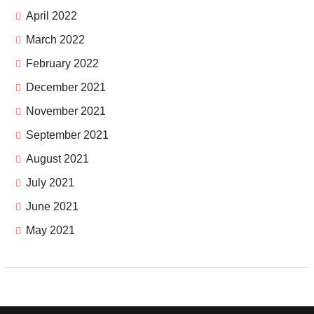
April 2022
March 2022
February 2022
December 2021
November 2021
September 2021
August 2021
July 2021
June 2021
May 2021