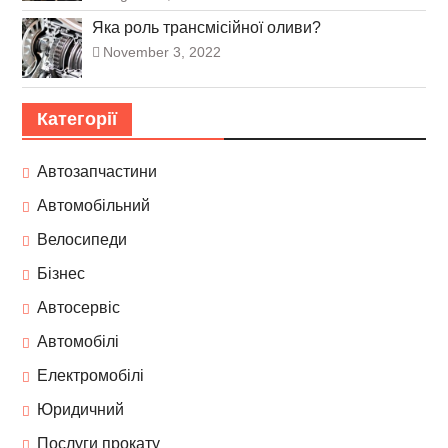
Яка роль трансмісійної оливи?
November 3, 2022
Категорії
Автозапчастини
Автомобільний
Велосипеди
Бізнес
Автосервіс
Автомобілі
Електромобілі
Юридичний
Послуги прокату