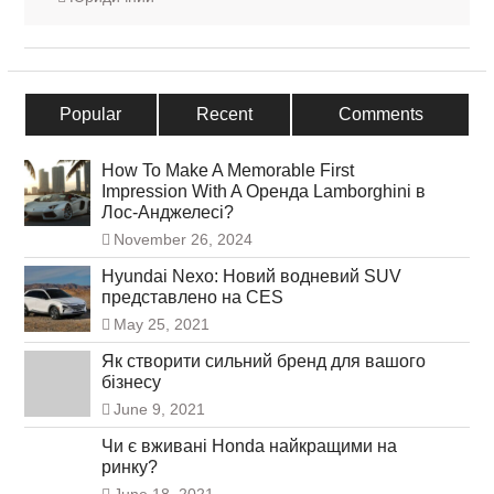
Popular
Recent
Comments
How To Make A Memorable First
Impression With A Оренда Lamborghini в
Лос-Анджелесі?
November 26, 2024
Hyundai Nexo: Новий водневий SUV
представлено на CES
May 25, 2021
Як створити сильний бренд для вашого
бізнесу
June 9, 2021
Чи є вживані Honda найкращими на
ринку?