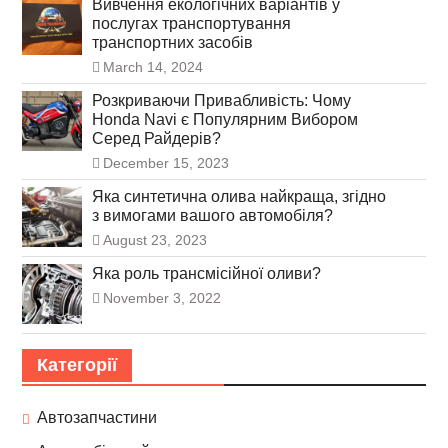
Вивчення екологічних варіантів у
послугах транспортування
транспортних засобів
March 14, 2024
Розкриваючи Привабливість: Чому
Honda Navi є Популярним Вибором
Серед Райдерів?
December 15, 2023
Яка синтетична олива найкраща, згідно
з вимогами вашого автомобіля?
August 23, 2023
Яка роль трансмісійної оливи?
November 3, 2022
Категорії
Автозапчастини