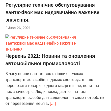
Регулярне технічне обслуговування
вантажівок має надзвичайно важливе
значення.
June 26, 2021
Червень 2021: Новини та оновлення
автомобільної промисловості
З часу появи вантажівок та інших великих
транспортних засобів, відомих своєю здатністю
перевозити товари з одного місця в інше, попит на
них значно зріс. Люди покладаються на такі
транспортні засоби для задоволення своїх потреб, як-
от перевезення меблів.
[…]