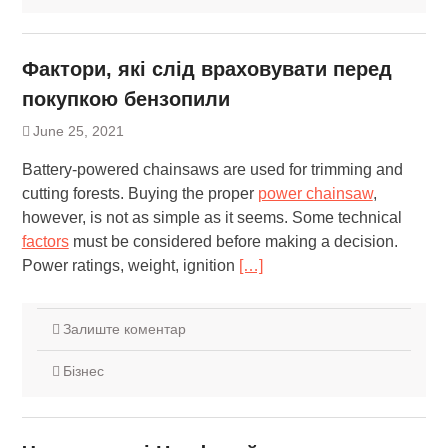
Фактори, які слід враховувати перед
покупкою бензопили
June 25, 2021
Battery-powered chainsaws are used for trimming and
cutting forests. Buying the proper
power chainsaw
,
however, is not as simple as it seems. Some technical
factors
must be considered before making a decision.
Power ratings, weight, ignition
[…]
Залиште коментар
Бізнес