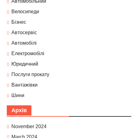
Автомобільний
Велосипеди
Бізнес
Автосервіс
Автомобілі
Електромобілі
Юридичний
Послуги прокату
Вантажівки
Шини
Архів
November 2024
March 2024