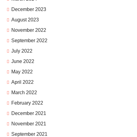
December 2023
August 2023
November 2022
September 2022
July 2022
June 2022
May 2022
April 2022
March 2022
February 2022
December 2021
November 2021
September 2021