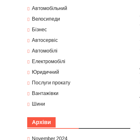
Автомобільний
Велосипеди
Бізнес
Автосервіс
Автомобілі
Електромобілі
Юридичний
Послуги прокату
Вантажівки
Шини
Архіви
November 2024