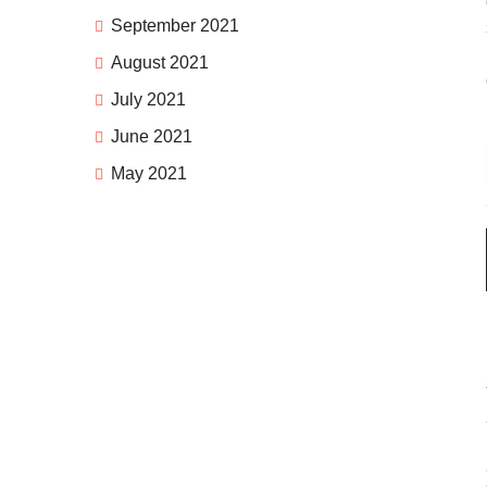
September 2021
August 2021
July 2021
June 2021
May 2021