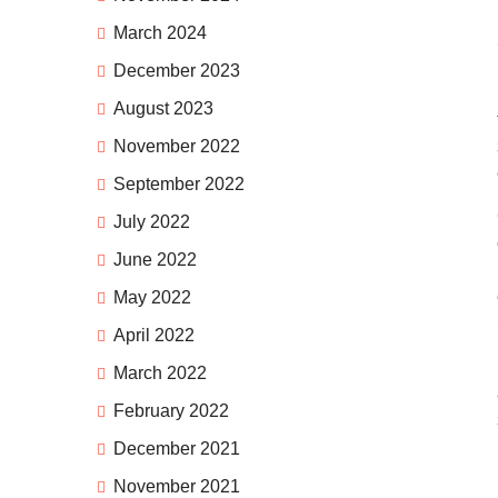
March 2024
December 2023
August 2023
November 2022
September 2022
July 2022
June 2022
May 2022
April 2022
March 2022
February 2022
December 2021
November 2021