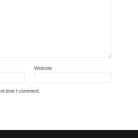
Website
ext time I comment.