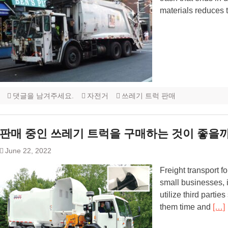
materials reduces t
댓글을 남겨주세요.
자전거
쓰레기 트럭 판매
판매 중인 쓰레기 트럭을 구매하는 것이 좋을
June 22, 2022
Freight transport 
small businesses, i
utilize third partie
them time and
[…]