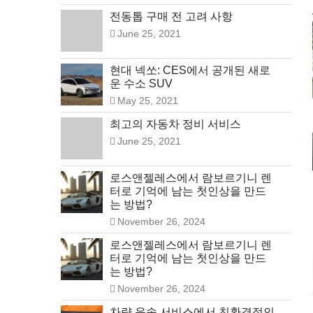
전동톱 구매 전 고려 사항
June 25, 2021
현대 넥쏘: CES에서 공개된 새로
운 수소 SUV
May 25, 2021
최고의 자동차 정비 서비스
June 25, 2021
로스앤젤레스에서 람보르기니 렌
터로 기억에 남는 첫인상을 만드
는 방법?
November 26, 2024
로스앤젤레스에서 람보르기니 렌
터로 기억에 남는 첫인상을 만드
는 방법?
November 26, 2024
차량 운송 서비스에서 친환경적인