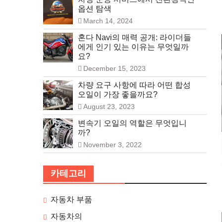
옵션 탐색
March 14, 2024
혼다 Navi의 매력 공개: 라이더들
에게 인기 있는 이유는 무엇일까
요?
December 15, 2023
차량 요구 사항에 따라 어떤 합성
오일이 가장 좋을까요?
August 23, 2023
변속기 오일의 역할은 무엇입니
까?
November 3, 2022
카테고리
자동차 부품
자동차의