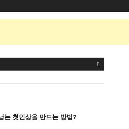
남는 첫인상을 만드는 방법?