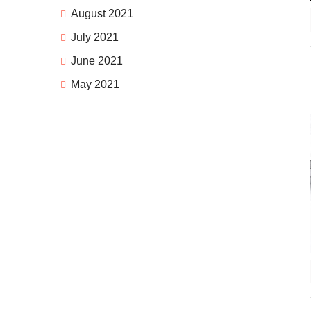
August 2021
July 2021
June 2021
May 2021