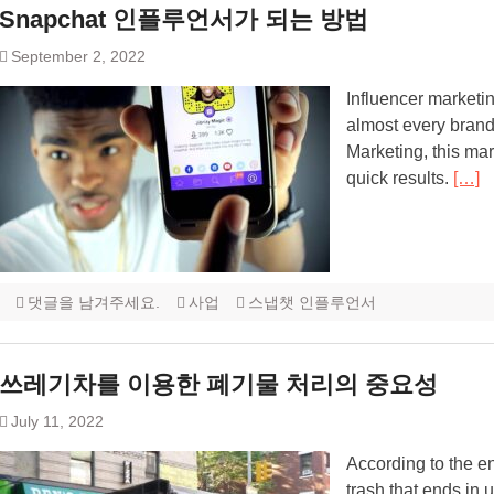
Snapchat 인플루언서가 되는 방법
September 2, 2022
Influencer marketin
almost every brand.
Marketing, this mar
quick results.
[…]
댓글을 남겨주세요.
사업
스냅챗 인플루언서
쓰레기차를 이용한 폐기물 처리의 중요성
July 11, 2022
According to the e
trash that ends in