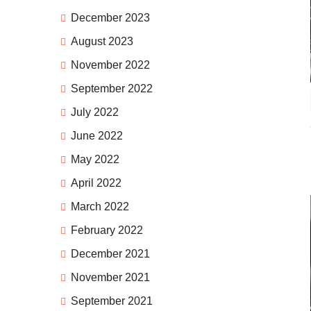
December 2023
August 2023
November 2022
September 2022
July 2022
June 2022
May 2022
April 2022
March 2022
February 2022
December 2021
November 2021
September 2021