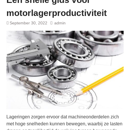
motorlagerproductiviteit
September 30, 2022
admin
Lageringen zorgen ervoor dat machineonderdelen zich
met hoge snelheden kunnen bewegen, waarbij ze lasten