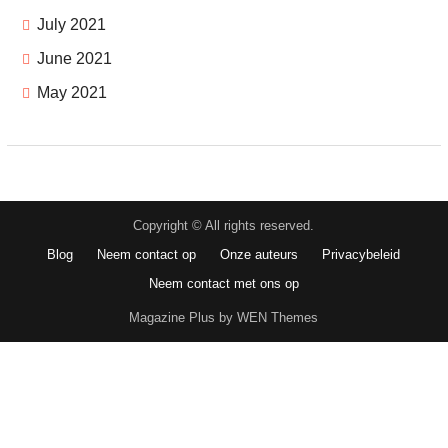
July 2021
June 2021
May 2021
Copyright © All rights reserved.
Blog
Neem contact op
Onze auteurs
Privacybeleid
Neem contact met ons op
Magazine Plus by WEN Themes