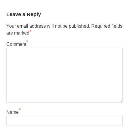
Leave a Reply
Your email address will not be published.
Required fields
*
are marked
*
Comment
*
Name