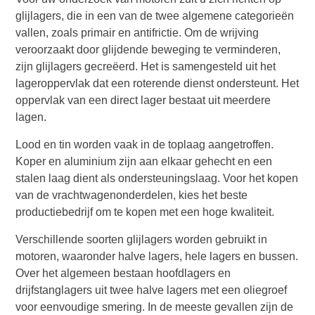
glijlagers, die in een van de twee algemene categorieën
vallen, zoals primair en antifrictie. Om de wrijving
veroorzaakt door glijdende beweging te verminderen,
zijn glijlagers gecreëerd. Het is samengesteld uit het
lageroppervlak dat een roterende dienst ondersteunt. Het
oppervlak van een direct lager bestaat uit meerdere
lagen.
Lood en tin worden vaak in de toplaag aangetroffen.
Koper en aluminium zijn aan elkaar gehecht en een
stalen laag dient als ondersteuningslaag. Voor het kopen
van de vrachtwagenonderdelen, kies het beste
productiebedrijf om te kopen met een hoge kwaliteit.
Verschillende soorten glijlagers worden gebruikt in
motoren, waaronder halve lagers, hele lagers en bussen.
Over het algemeen bestaan hoofdlagers en
drijfstanglagers uit twee halve lagers met een oliegroef
voor eenvoudige smering. In de meeste gevallen zijn de