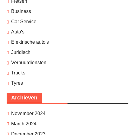
Fietsen
Business
Car Service
Auto's
Elektrische auto's
Juridisch
Verhuurdiensten
Trucks
Tyres
Archieven
November 2024
March 2024
December 2023