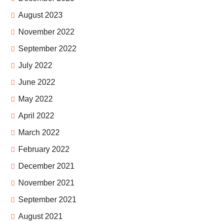
August 2023
November 2022
September 2022
July 2022
June 2022
May 2022
April 2022
March 2022
February 2022
December 2021
November 2021
September 2021
August 2021