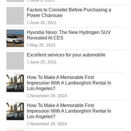
Factors to Consider Before Purchasing a
Power Chainsaw
June 25, 2021
Hyundai Nexo: The New Hydrogen SUV
Revealed At CES
May 25, 2021
Excellent services for your automobile
June 25, 2021
How To Make A Memorable First
Impression With A Lamborghini Rental In
Los Angeles?
November 26, 2024
How To Make A Memorable First
Impression With A Lamborghini Rental In
Los Angeles?
November 26, 2024