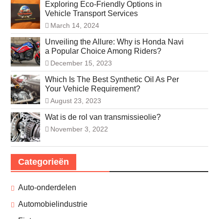
Exploring Eco-Friendly Options in
Vehicle Transport Services
March 14, 2024
Unveiling the Allure: Why is Honda Navi
a Popular Choice Among Riders?
December 15, 2023
Which Is The Best Synthetic Oil As Per
Your Vehicle Requirement?
August 23, 2023
Wat is de rol van transmissieolie?
November 3, 2022
Categorieën
Auto-onderdelen
Automobielindustrie