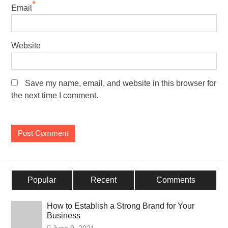
*
Email
Website
Save my name, email, and website in this browser for
the next time I comment.
Popular
Recent
Comments
How to Establish a Strong Brand for Your
Business
June 9, 2021