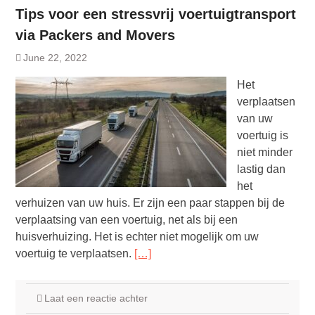
Tips voor een stressvrij voertuigtransport
via Packers and Movers
June 22, 2022
Het
verplaatsen
van uw
voertuig is
niet minder
lastig dan
het
verhuizen van uw huis. Er zijn een paar stappen bij de
verplaatsing van een voertuig, net als bij een
huisverhuizing. Het is echter niet mogelijk om uw
voertuig te verplaatsen.
[…]
Laat een reactie achter