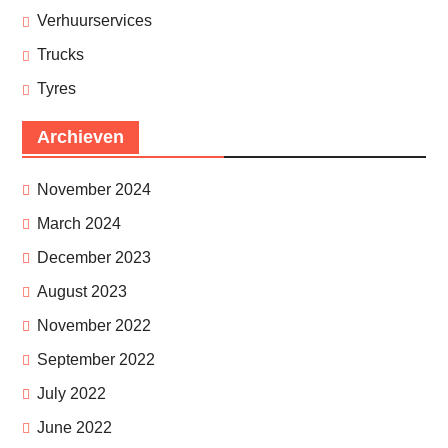
Verhuurservices
Trucks
Tyres
Archieven
November 2024
March 2024
December 2023
August 2023
November 2022
September 2022
July 2022
June 2022