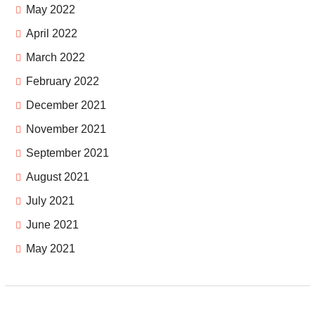
May 2022
April 2022
March 2022
February 2022
December 2021
November 2021
September 2021
August 2021
July 2021
June 2021
May 2021