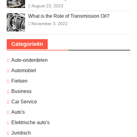
August 23, 2023
What is the Role of Transmission Oil?
November 3, 2022
Categorieën
Auto-onderdelen
Automobiel
Fietsen
Business
Car Service
Auto's
Elektrische auto's
Juridisch