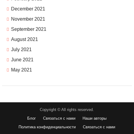
December 2021
November 2021
September 2021
August 2021
July 2021
June 2021
May 2021
Copyright © All rights reserved.
Блог
Связаться с нами
Наши авторы
Политика конфиденциальности
Связаться с нами