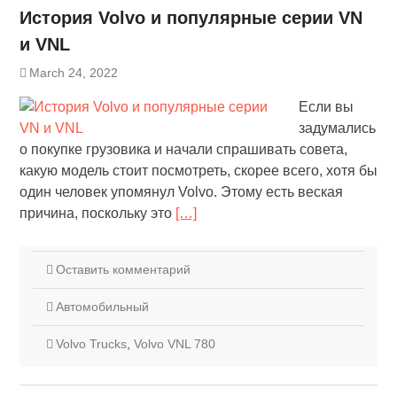
История Volvo и популярные серии VN
и VNL
March 24, 2022
Если вы
задумались
о покупке грузовика и начали спрашивать совета,
какую модель стоит посмотреть, скорее всего, хотя бы
один человек упомянул Volvo. Этому есть веская
причина, поскольку это
[…]
Оставить комментарий
Автомобильный
Volvo Trucks
,
Volvo VNL 780