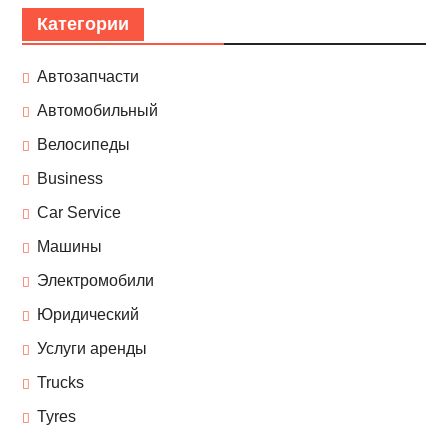
Категории
Автозапчасти
Автомобильный
Велосипеды
Business
Car Service
Машины
Электромобили
Юридический
Услуги аренды
Trucks
Tyres