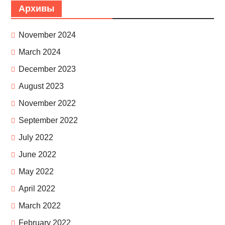
Архивы
November 2024
March 2024
December 2023
August 2023
November 2022
September 2022
July 2022
June 2022
May 2022
April 2022
March 2022
February 2022