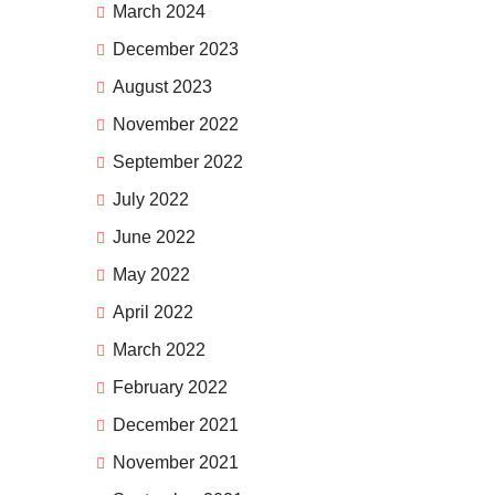
March 2024
December 2023
August 2023
November 2022
September 2022
July 2022
June 2022
May 2022
April 2022
March 2022
February 2022
December 2021
November 2021