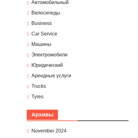
Автомобильный
Велосипеды
Business
Car Service
Машины
Электромобили
Юридический
Арендные услуги
Trucks
Tyres
Архивы
November 2024