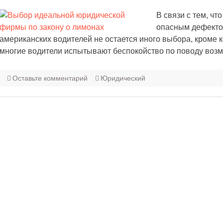
В связи с тем, чт
опасным дефектом
американских водителей не остается иного выбора, кроме
многие водители испытывают беспокойство по поводу воз
Оставьте комментарий
Юридический