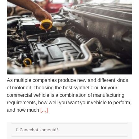
As multiple companies produce new and different kinds
of motor oil, choosing the best synthetic oil for your
commercial vehicle is a combination of manufacturing
requirements, how well you want your vehicle to perform,
and how much
[…]
Zanechat komentář