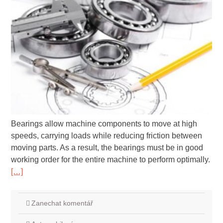
Bearings allow machine components to move at high
speeds, carrying loads while reducing friction between
moving parts. As a result, the bearings must be in good
working order for the entire machine to perform optimally.
[…]
Zanechat komentář