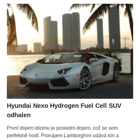
Hyundai Nexo Hydrogen Fuel Cell SUV
odhalen
První dojem idiomu je poslední dojem, což se sem
perfektně hodí. Pronájem Lamborghini udává tón a