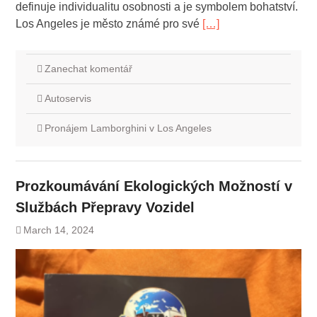
definuje individualitu osobnosti a je symbolem bohatství.
Los Angeles je město známé pro své
[…]
Zanechat komentář
Autoservis
Pronájem Lamborghini v Los Angeles
Prozkoumávání Ekologických Možností v
Službách Přepravy Vozidel
March 14, 2024