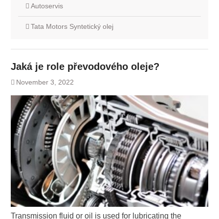
Autoservis
Tata Motors Syntetický olej
Jaká je role převodového oleje?
November 3, 2022
Transmission fluid or oil is used for lubricating the