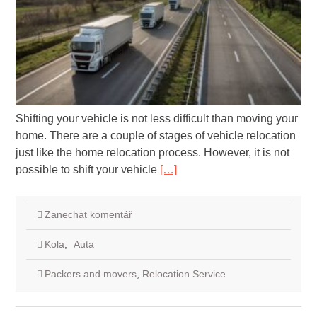
Shifting your vehicle is not less difficult than moving your
home. There are a couple of stages of vehicle relocation
just like the home relocation process. However, it is not
possible to shift your vehicle
[…]
Zanechat komentář
Kola
,
Auta
Packers and movers
,
Relocation Service