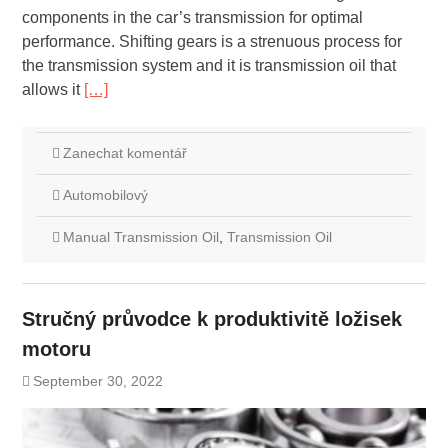
components in the car’s transmission for optimal
performance. Shifting gears is a strenuous process for
the transmission system and it is transmission oil that
allows it
[…]
Zanechat komentář
Automobilový
Manual Transmission Oil
,
Transmission Oil
Stručný průvodce k produktivitě ložisek
motoru
September 30, 2022