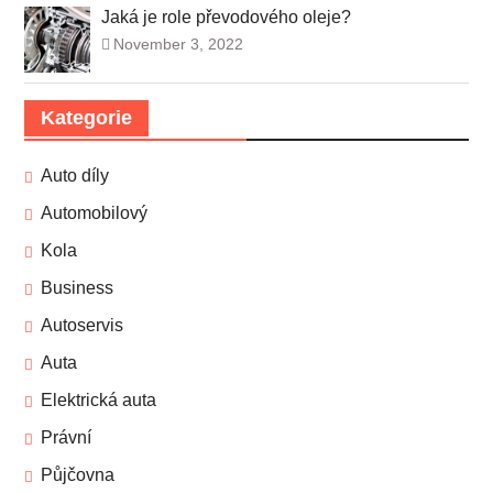
Jaká je role převodového oleje?
November 3, 2022
Kategorie
Auto díly
Automobilový
Kola
Business
Autoservis
Auta
Elektrická auta
Právní
Půjčovna