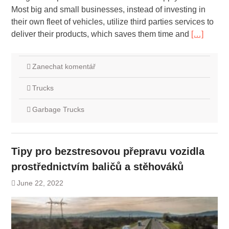
Most big and small businesses, instead of investing in
their own fleet of vehicles, utilize third parties services to
deliver their products, which saves them time and
[…]
Zanechat komentář
Trucks
Garbage Trucks
Tipy pro bezstresovou přepravu vozidla
prostřednictvím baličů a stěhováků
June 22, 2022