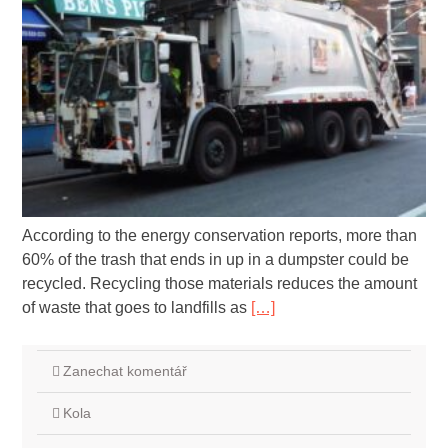
According to the energy conservation reports, more than
60% of the trash that ends in up in a dumpster could be
recycled. Recycling those materials reduces the amount
of waste that goes to landfills as
[…]
Zanechat komentář
Kola