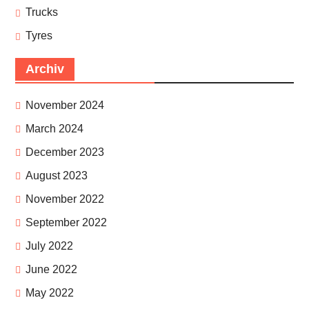
Trucks
Tyres
Archiv
November 2024
March 2024
December 2023
August 2023
November 2022
September 2022
July 2022
June 2022
May 2022