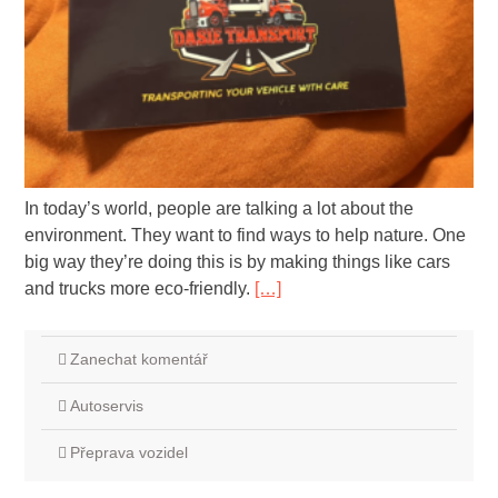
In today’s world, people are talking a lot about the
environment. They want to find ways to help nature. One
big way they’re doing this is by making things like cars
and trucks more eco-friendly.
[…]
Zanechat komentář
Autoservis
Přeprava vozidel