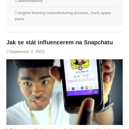
Automobilový
engine bearing manufacturing process
,
truck spare
parts
Jak se stát influencerem na Snapchatu
September 2, 2022