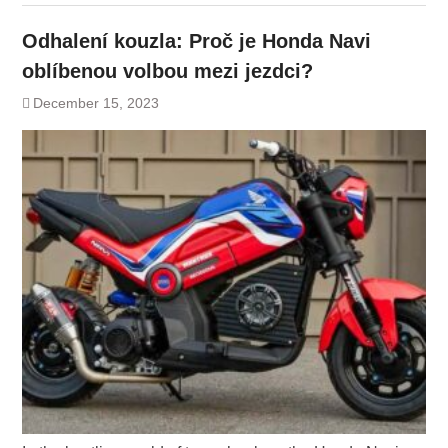
Odhalení kouzla: Proč je Honda Navi
oblíbenou volbou mezi jezdci?
December 15, 2023