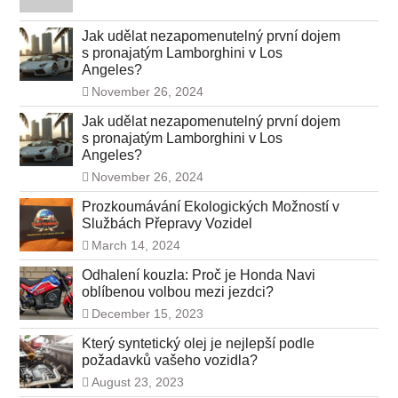
Jak udělat nezapomenutelný první dojem
s pronajatým Lamborghini v Los
Angeles?
November 26, 2024
Jak udělat nezapomenutelný první dojem
s pronajatým Lamborghini v Los
Angeles?
November 26, 2024
Prozkoumávání Ekologických Možností v
Službách Přepravy Vozidel
March 14, 2024
Odhalení kouzla: Proč je Honda Navi
oblíbenou volbou mezi jezdci?
December 15, 2023
Který syntetický olej je nejlepší podle
požadavků vašeho vozidla?
August 23, 2023