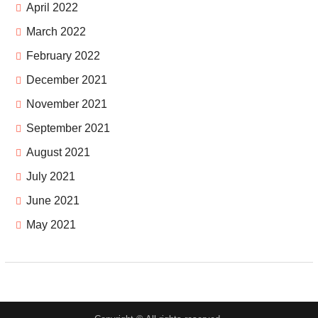
April 2022
March 2022
February 2022
December 2021
November 2021
September 2021
August 2021
July 2021
June 2021
May 2021