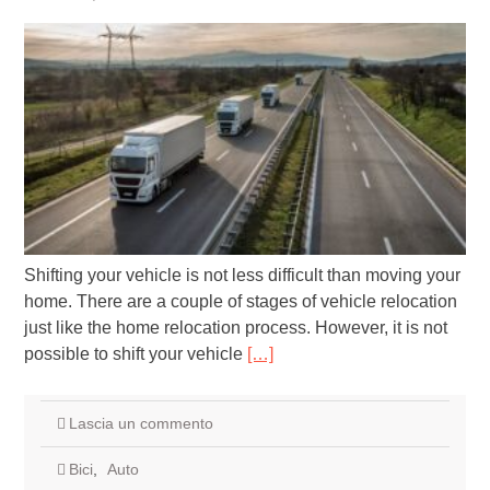
Shifting your vehicle is not less difficult than moving your
home. There are a couple of stages of vehicle relocation
just like the home relocation process. However, it is not
possible to shift your vehicle
[…]
Lascia un commento
Bici
,
Auto