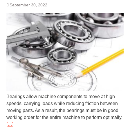
September 30, 2022
Bearings allow machine components to move at high
speeds, carrying loads while reducing friction between
moving parts. As a result, the bearings must be in good
working order for the entire machine to perform optimally.
[…]