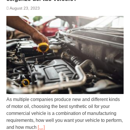
August 23, 2023
As multiple companies produce new and different kinds
of motor oil, choosing the best synthetic oil for your
commercial vehicle is a combination of manufacturing
requirements, how well you want your vehicle to perform,
and how much
[…]