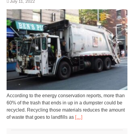
July 11, 2022
According to the energy conservation reports, more than
60% of the trash that ends in up in a dumpster could be
recycled. Recycling those materials reduces the amount
of waste that goes to landfills as
[…]