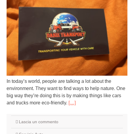
In today’s world, people are talking a lot about the
environment. They want to find ways to help nature. One
big way they’re doing this is by making things like cars
and trucks more eco-friendly.
[…]
Lascia un commento