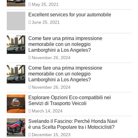
May 25, 2021
Excellent services for your automobile
June 25, 2021
Come fare una prima impressione
memorabile con un noleggio
Lamborghini a Los Angeles?
November 26, 2024
Come fare una prima impressione
memorabile con un noleggio
Lamborghini a Los Angeles?
November 26, 2024
Esplorare Opzioni Eco-compatibili nei
Servizi di Trasporto Veicoli
March 14, 2024
Svelando il Fascino: Perché Honda Navi
è una Scelta Popolare tra i Motociclisti?
December 15, 2023