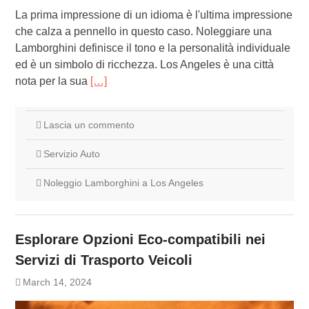
La prima impressione di un idioma è l'ultima impressione
che calza a pennello in questo caso. Noleggiare una
Lamborghini definisce il tono e la personalità individuale
ed è un simbolo di ricchezza. Los Angeles è una città
nota per la sua
[…]
Lascia un commento
Servizio Auto
Noleggio Lamborghini a Los Angeles
Esplorare Opzioni Eco-compatibili nei
Servizi di Trasporto Veicoli
March 14, 2024