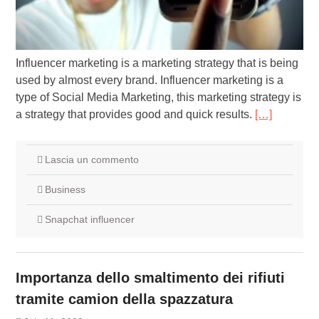
Influencer marketing is a marketing strategy that is being
used by almost every brand. Influencer marketing is a
type of Social Media Marketing, this marketing strategy is
a strategy that provides good and quick results.
[…]
Lascia un commento
Business
Snapchat influencer
Importanza dello smaltimento dei rifiuti
tramite camion della spazzatura