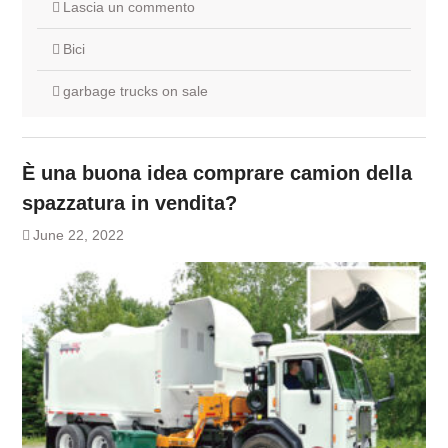
Lascia un commento
Bici
garbage trucks on sale
È una buona idea comprare camion della
spazzatura in vendita?
June 22, 2022