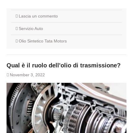
Lascia un commento
Servizio Auto
Olio Sintetico Tata Motors
Qual è il ruolo dell'olio di trasmissione?
November 3, 2022