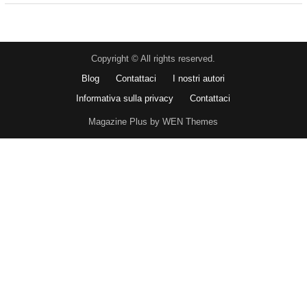
Copyright © All rights reserved.
Blog
Contattaci
I nostri autori
Informativa sulla privacy
Contattaci
Magazine Plus by WEN Themes