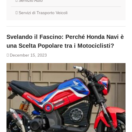
Servizio Auto
Servizi di Trasporto Veicoli
Svelando il Fascino: Perché Honda Navi è
una Scelta Popolare tra i Motociclisti?
December 15, 2023