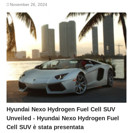
November 26, 2024
Hyundai Nexo Hydrogen Fuel Cell SUV
Unveiled - Hyundai Nexo Hydrogen Fuel
Cell SUV è stata presentata