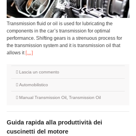
Transmission fluid or oil is used for lubricating the
components in the car’s transmission for optimal
performance. Shifting gears is a strenuous process for
the transmission system and it is transmission oil that
allows it
[…]
Lascia un commento
Automobilistico
Manual Transmission Oil
,
Transmission Oil
Guida rapida alla produttività dei
cuscinetti del motore