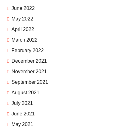
June 2022
May 2022
April 2022
March 2022
February 2022
December 2021
November 2021
September 2021
August 2021
July 2021
June 2021
May 2021