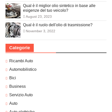
Qual è il miglior olio sintetico in base alle
esigenze del tuo veicolo?
August 23, 2023
Qual è il ruolo dell'olio di trasmissione?
November 3, 2022
Categorie
Ricambi Auto
Automobilistico
Bici
Business
Servizio Auto
Auto
Auto elettriche