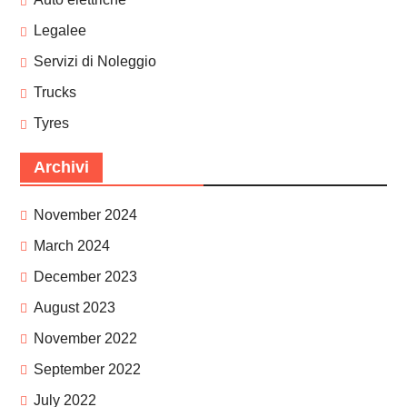
Legalee
Servizi di Noleggio
Trucks
Tyres
Archivi
November 2024
March 2024
December 2023
August 2023
November 2022
September 2022
July 2022