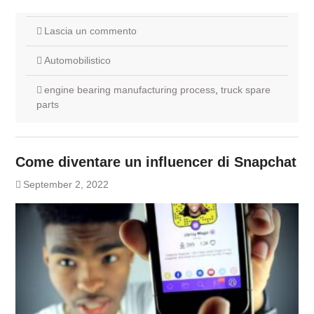
Lascia un commento
Automobilistico
engine bearing manufacturing process
,
truck spare
parts
Come diventare un influencer di Snapchat
September 2, 2022