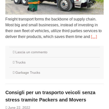
Freight transport forms the backbone of supply chain.
Most big and small businesses, instead of investing in
their own fleet of vehicles, utilize third parties services to
deliver their products, which saves them time and
[…]
Lascia un commento
Trucks
Garbage Trucks
Consigli per un trasporto veicoli senza
stress tramite Packers and Movers
June 22, 2022