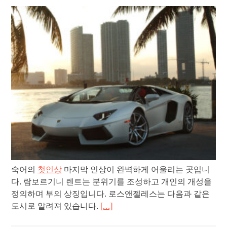
숙어의
첫인상
마지막 인상이 완벽하게 어울리는 곳입니
다. 람보르기니 렌트는 분위기를 조성하고 개인의 개성을
정의하며 부의 상징입니다. 로스앤젤레스는 다음과 같은
도시로 알려져 있습니다.
[…]