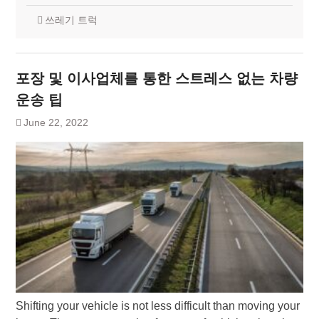
쓰레기 트럭
포장 및 이사업체를 통한 스트레스 없는 차량
운송 팁
June 22, 2022
Shifting your vehicle is not less difficult than moving your