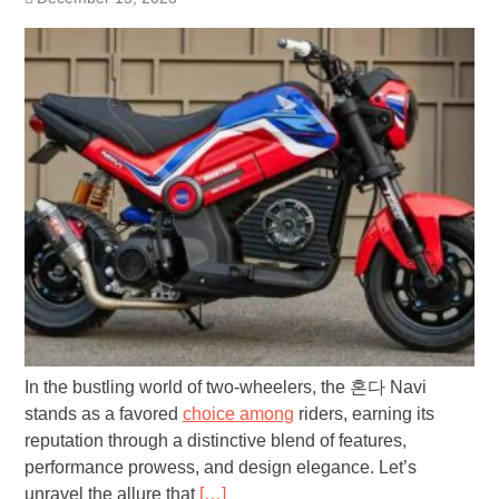
In the bustling world of two-wheelers, the 혼다 Navi
stands as a favored
choice among
riders, earning its
reputation through a distinctive blend of features,
performance prowess, and design elegance. Let’s
unravel the allure that
[…]