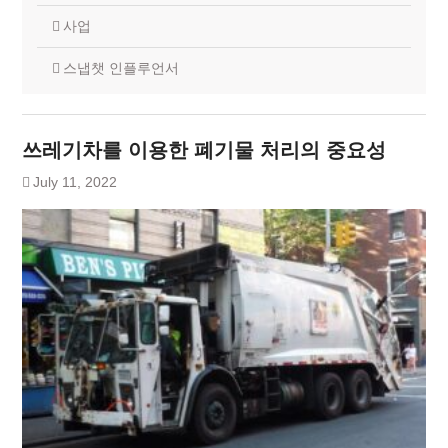
사업
스냅챗 인플루언서
쓰레기차를 이용한 폐기물 처리의 중요성
July 11, 2022