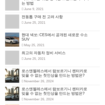
는 방법
June 9, 2021
전동톱 구매 전 고려 사항
June 25, 2021
현대 넥쏘: CES에서 공개된 새로운 수소
SUV
May 25, 2021
최고의 자동차 정비 서비스
June 25, 2021
로스앤젤레스에서 람보르기니 렌터카로
잊을 수 없는 첫인상을 만드는 방법은?
November 26, 2024
로스앤젤레스에서 람보르기니 렌터카로
잊을 수 없는 첫인상을 만드는 방법은?
November 26, 2024