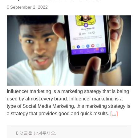
September 2, 2022
Influencer marketing is a marketing strategy that is being
used by almost every brand. Influencer marketing is a
type of Social Media Marketing, this marketing strategy is
a strategy that provides good and quick results.
[…]
댓글을 남겨주세요.