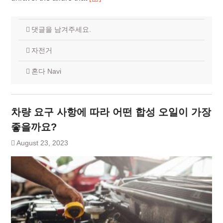
댓글을 남겨주세요.
자전거
혼다 Navi
차량 요구 사항에 따라 어떤 합성 오일이 가장
좋을까요?
August 23, 2023