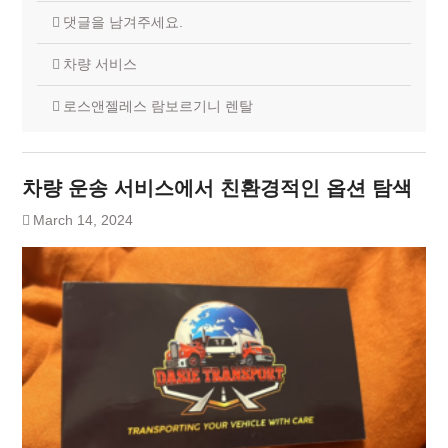
댓글을 남겨주세요.
차량 서비스
로스앤젤레스 람보르기니 렌탈
차량 운송 서비스에서 친환경적인 옵션 탐색
March 14, 2024