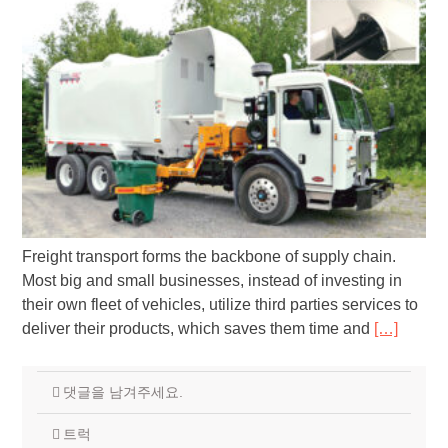
Freight transport forms the backbone of supply chain.
Most big and small businesses, instead of investing in
their own fleet of vehicles, utilize third parties services to
deliver their products, which saves them time and
[…]
댓글을 남겨주세요.
트럭