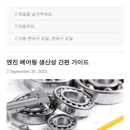
댓글을 남겨주세요.
자동차의
수동 변속기 오일
,
변속기 오일
엔진 베어링 생산성 간편 가이드
September 30, 2022