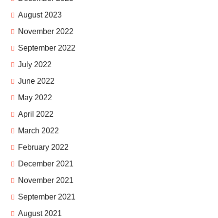
August 2023
November 2022
September 2022
July 2022
June 2022
May 2022
April 2022
March 2022
February 2022
December 2021
November 2021
September 2021
August 2021