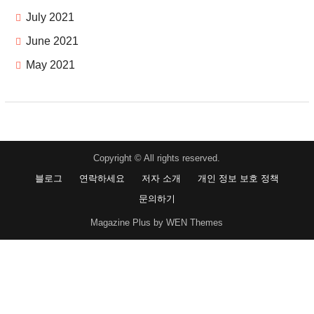
July 2021
June 2021
May 2021
Copyright © All rights reserved.
블로그
연락하세요
저자 소개
개인 정보 보호 정책
문의하기
Magazine Plus by WEN Themes