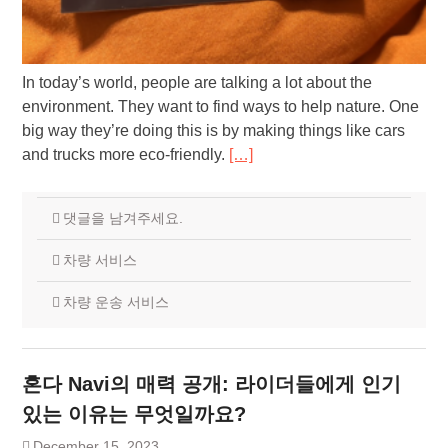
In today’s world, people are talking a lot about the
environment. They want to find ways to help nature. One
big way they’re doing this is by making things like cars
and trucks more eco-friendly.
[…]
댓글을 남겨주세요.
차량 서비스
차량 운송 서비스
혼다 Navi의 매력 공개: 라이더들에게 인기
있는 이유는 무엇일까요?
December 15, 2023