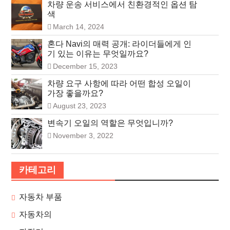
차량 운송 서비스에서 친환경적인 옵션 탐
색
March 14, 2024
혼다 Navi의 매력 공개: 라이더들에게 인
기 있는 이유는 무엇일까요?
December 15, 2023
차량 요구 사항에 따라 어떤 합성 오일이
가장 좋을까요?
August 23, 2023
변속기 오일의 역할은 무엇입니까?
November 3, 2022
카테고리
자동차 부품
자동차의