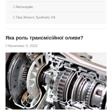
Автосервіс
Tata Motors Synthetic Oil
Яка роль трансмісійної оливи?
November 3, 2022