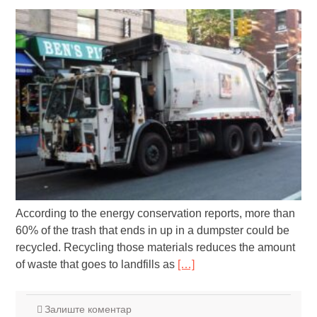
According to the energy conservation reports, more than
60% of the trash that ends in up in a dumpster could be
recycled. Recycling those materials reduces the amount
of waste that goes to landfills as
[…]
Залиште коментар