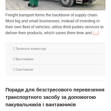
Freight transport forms the backbone of supply chain.
Most big and small businesses, instead of investing in
their own fleet of vehicles, utilize third parties services to
deliver their products, which saves them time and
[…]
Залиште коментар
Вантажівки
Сміттєвози
Поради для безстресового перевезення
транспортного засобу за допомогою
пакувальників і вантажників