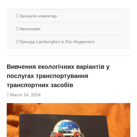
Залиште коментар
Автосервіс
Оренда Lamborghini в Лос-Анджелесі
Вивчення екологічних варіантів у
послугах транспортування
транспортних засобів
March 14, 2024