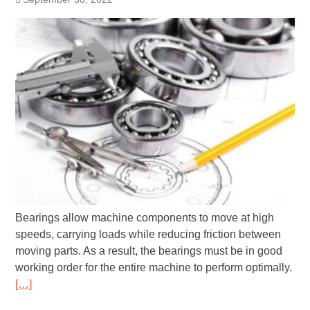
Bearings allow machine components to move at high
speeds, carrying loads while reducing friction between
moving parts. As a result, the bearings must be in good
working order for the entire machine to perform optimally.
[…]