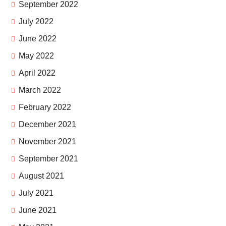
September 2022
July 2022
June 2022
May 2022
April 2022
March 2022
February 2022
December 2021
November 2021
September 2021
August 2021
July 2021
June 2021