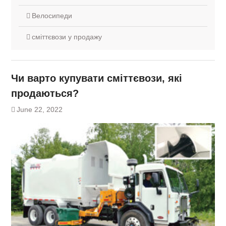
Велосипеди
сміттєвози у продажу
Чи варто купувати сміттєвози, які
продаються?
June 22, 2022