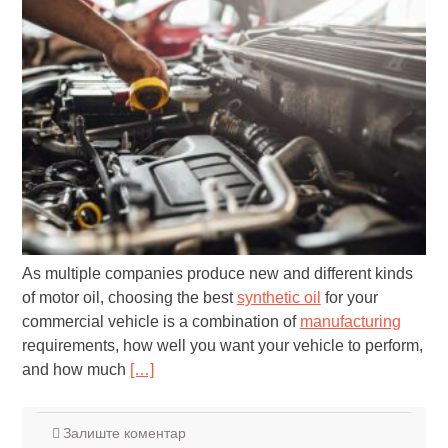
As multiple companies produce new and different kinds
of motor oil, choosing the best
synthetic oil
for your
commercial vehicle is a combination of
manufacturing
requirements, how well you want your vehicle to perform,
and how much
[…]
Залиште коментар