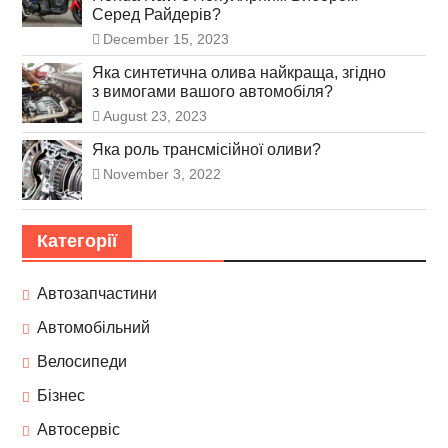
Серед Райдерів?
December 15, 2023
Яка синтетична олива найкраща, згідно
з вимогами вашого автомобіля?
August 23, 2023
Яка роль трансмісійної оливи?
November 3, 2022
Категорії
Автозапчастини
Автомобільний
Велосипеди
Бізнес
Автосервіс