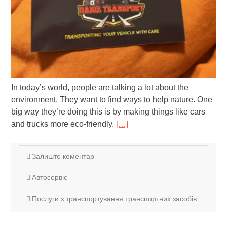
In today’s world, people are talking a lot about the
environment. They want to find ways to help nature. One
big way they’re doing this is by making things like cars
and trucks more eco-friendly.
[…]
Залиште коментар
Автосервіс
Послуги з транспортування транспортних засобів