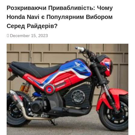
Розкриваючи Привабливість: Чому
Honda Navi є Популярним Вибором
Серед Райдерів?
December 15, 2023