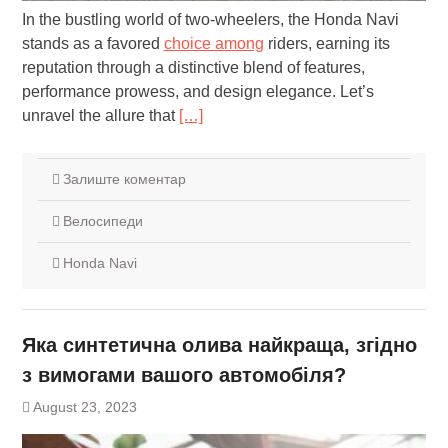
In the bustling world of two-wheelers, the Honda Navi
stands as a favored
choice among
riders, earning its
reputation through a distinctive blend of features,
performance prowess, and design elegance. Let’s
unravel the allure that
[…]
Залиште коментар
Велосипеди
Honda Navi
Яка синтетична олива найкраща, згідно
з вимогами вашого автомобіля?
August 23, 2023