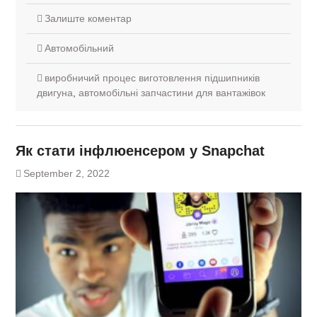
Залиште коментар
Автомобільний
виробничий процес виготовлення підшипників
двигуна
,
автомобільні запчастини для вантажівок
Як стати інфлюенсером у Snapchat
September 2, 2022