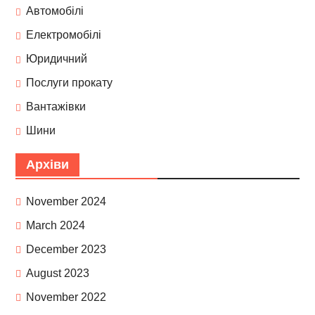
Автомобілі
Електромобілі
Юридичний
Послуги прокату
Вантажівки
Шини
Архіви
November 2024
March 2024
December 2023
August 2023
November 2022