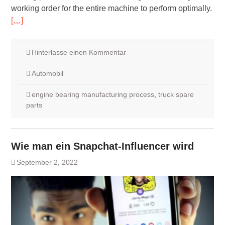
working order for the entire machine to perform optimally.
[…]
Hinterlasse einen Kommentar
Automobil
engine bearing manufacturing process
,
truck spare
parts
Wie man ein Snapchat-Influencer wird
September 2, 2022