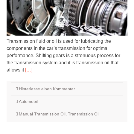
Transmission fluid or oil is used for lubricating the
components in the car’s transmission for optimal
performance. Shifting gears is a strenuous process for
the transmission system and it is transmission oil that
allows it
[…]
Hinterlasse einen Kommentar
Automobil
Manual Transmission Oil
,
Transmission Oil