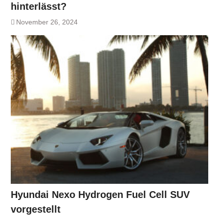
hinterlässt?
November 26, 2024
Hyundai Nexo Hydrogen Fuel Cell SUV
vorgestellt