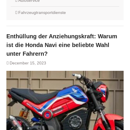
Autoservice
Fahrzeugtransportdienste
Enthüllung der Anziehungskraft: Warum
ist die Honda Navi eine beliebte Wahl
unter Fahrern?
December 15, 2023