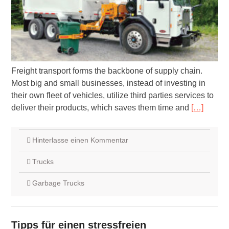
Freight transport forms the backbone of supply chain.
Most big and small businesses, instead of investing in
their own fleet of vehicles, utilize third parties services to
deliver their products, which saves them time and
[…]
Hinterlasse einen Kommentar
Trucks
Garbage Trucks
Tipps für einen stressfreien