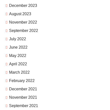
December 2023
August 2023
November 2022
September 2022
July 2022
June 2022
May 2022
April 2022
March 2022
February 2022
December 2021
November 2021
September 2021