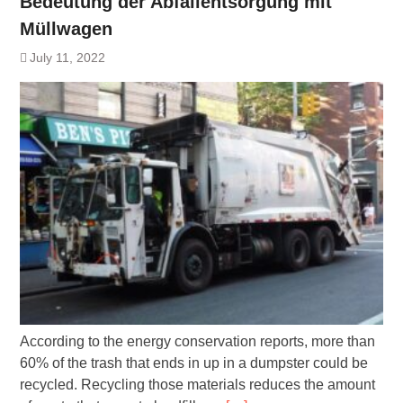
Bedeutung der Abfallentsorgung mit
Müllwagen
July 11, 2022
According to the energy conservation reports, more than
60% of the trash that ends in up in a dumpster could be
recycled. Recycling those materials reduces the amount