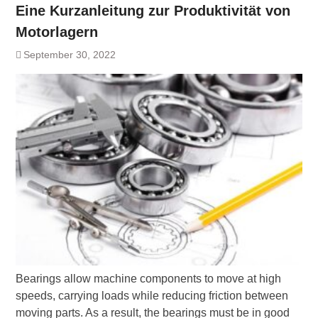
Eine Kurzanleitung zur Produktivität von
Motorlagern
September 30, 2022
Bearings allow machine components to move at high
speeds, carrying loads while reducing friction between
moving parts. As a result, the bearings must be in good