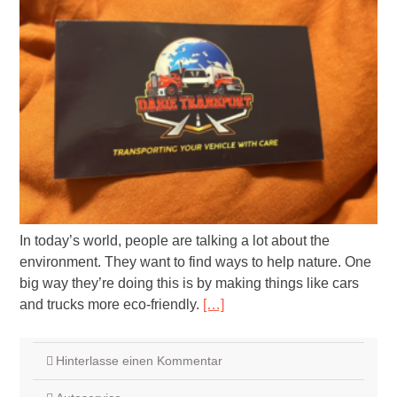
In today’s world, people are talking a lot about the
environment. They want to find ways to help nature. One
big way they’re doing this is by making things like cars
and trucks more eco-friendly.
[…]
Hinterlasse einen Kommentar