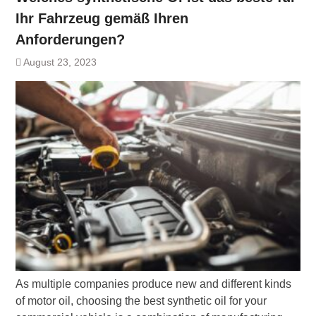
Ihr Fahrzeug gemäß Ihren
Anforderungen?
August 23, 2023
As multiple companies produce new and different kinds
of motor oil, choosing the best synthetic oil for your