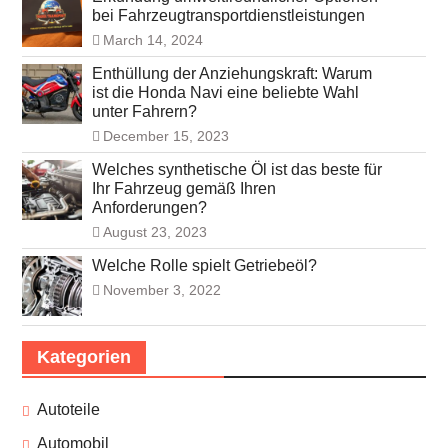
bei Fahrzeugtransportdienstleistungen
March 14, 2024
Enthüllung der Anziehungskraft: Warum
ist die Honda Navi eine beliebte Wahl
unter Fahrern?
December 15, 2023
Welches synthetische Öl ist das beste für
Ihr Fahrzeug gemäß Ihren
Anforderungen?
August 23, 2023
Welche Rolle spielt Getriebeöl?
November 3, 2022
Kategorien
Autoteile
Automobil