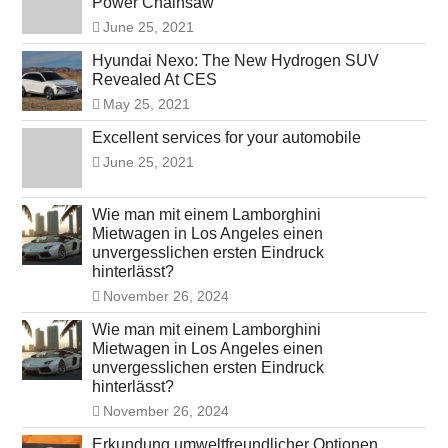
Power Chainsaw
June 25, 2021
Hyundai Nexo: The New Hydrogen SUV
Revealed At CES
May 25, 2021
Excellent services for your automobile
June 25, 2021
Wie man mit einem Lamborghini
Mietwagen in Los Angeles einen
unvergesslichen ersten Eindruck
hinterlässt?
November 26, 2024
Wie man mit einem Lamborghini
Mietwagen in Los Angeles einen
unvergesslichen ersten Eindruck
hinterlässt?
November 26, 2024
Erkundung umweltfreundlicher Optionen