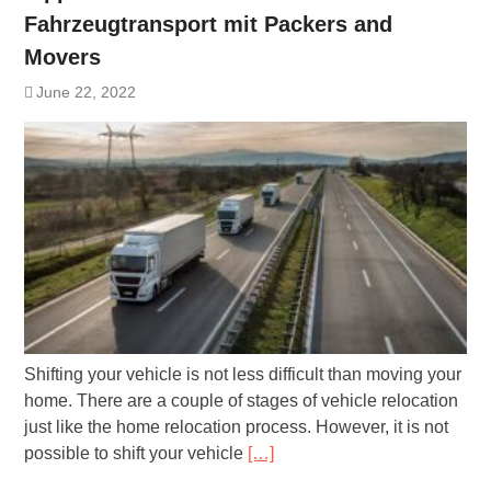
Fahrzeugtransport mit Packers and
Movers
June 22, 2022
Shifting your vehicle is not less difficult than moving your
home. There are a couple of stages of vehicle relocation
just like the home relocation process. However, it is not
possible to shift your vehicle
[…]