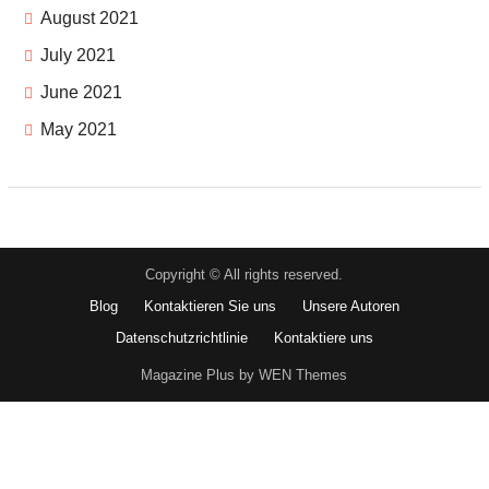
August 2021
July 2021
June 2021
May 2021
Copyright © All rights reserved.
Blog
Kontaktieren Sie uns
Unsere Autoren
Datenschutzrichtlinie
Kontaktiere uns
Magazine Plus by WEN Themes