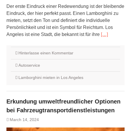
Der erste Eindruck einer Redewendung ist der bleibende
Eindruck, der hier perfekt passt. Einen Lamborghini zu
mieten, setzt den Ton und definiert die individuelle
Persönlichkeit und ist ein Symbol für Reichtum. Los
Angeles ist eine Stadt, die bekannt ist für ihre
[…]
Hinterlasse einen Kommentar
Autoservice
Lamborghini mieten in Los Angeles
Erkundung umweltfreundlicher Optionen
bei Fahrzeugtransportdienstleistungen
March 14, 2024