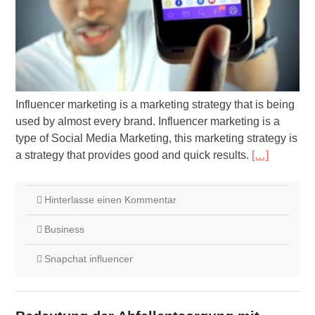
Influencer marketing is a marketing strategy that is being
used by almost every brand. Influencer marketing is a
type of Social Media Marketing, this marketing strategy is
a strategy that provides good and quick results.
[…]
Hinterlasse einen Kommentar
Business
Snapchat influencer