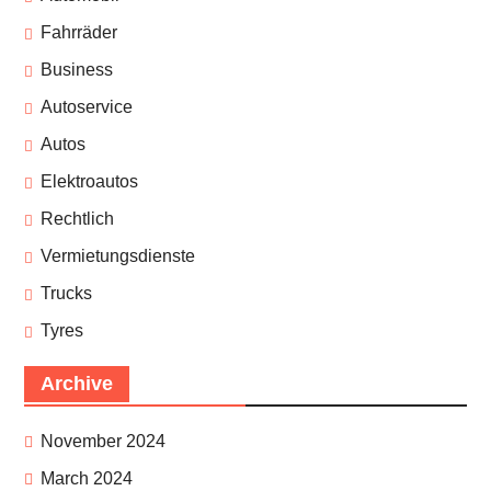
Fahrräder
Business
Autoservice
Autos
Elektroautos
Rechtlich
Vermietungsdienste
Trucks
Tyres
Archive
November 2024
March 2024