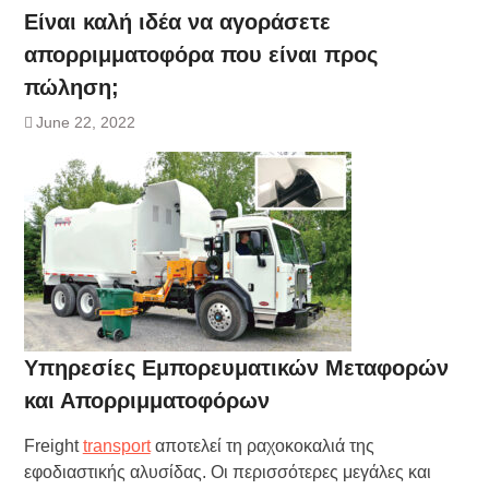
Είναι καλή ιδέα να αγοράσετε
απορριμματοφόρα που είναι προς
πώληση;
June 22, 2022
Υπηρεσίες Εμπορευματικών Μεταφορών
και Απορριμματοφόρων
Freight
transport
αποτελεί τη ραχοκοκαλιά της
εφοδιαστικής αλυσίδας. Οι περισσότερες μεγάλες και