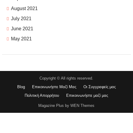
August 2021
July 2021
June 2021
May 2021
Copyright © All rights reserved.
Blog
Επικοινωνήστε Μαζί Μας
Οι Συγγραφείς μας
Πολιτική Απορρήτου
Επικοινωνήστε μαζί μας
Magazine Plus by WEN Themes