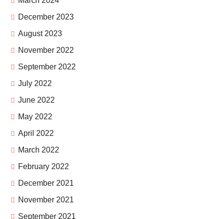
March 2024
December 2023
August 2023
November 2022
September 2022
July 2022
June 2022
May 2022
April 2022
March 2022
February 2022
December 2021
November 2021
September 2021