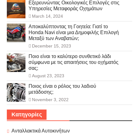
Εξερευνώντας Οικολογικές Επιλογές στις
Υπηρεσίες Μεταφοράς Οχημάτων
March 14, 2024
Αποκαλύπτοντας τη Γοητεία: Γιατί το
Honda Navi είναι μια Δημοφιλής Επιλογή
Μεταξύ των Αναβατών;
December 15, 2023
Ποιο είναι το καλύτερο συνθετικό λάδι
σύμφωνα με τις απαιτήσεις του οχήματός
σας;
August 23, 2023
Ποιος είναι ο ρόλος του λαδιού
μετάδοσης;
November 3, 2022
Κατηγορίες
Ανταλλακτικά Αυτοκινήτων