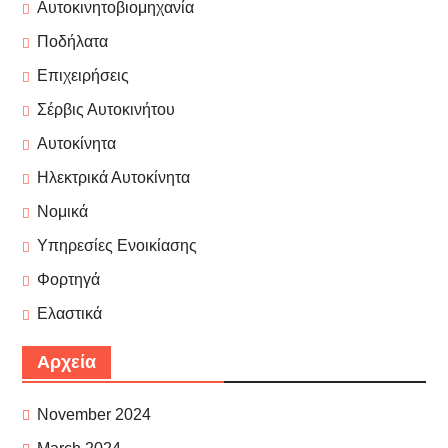
Αυτοκινητοβιομηχανία
Ποδήλατα
Επιχειρήσεις
Σέρβις Αυτοκινήτου
Αυτοκίνητα
Ηλεκτρικά Αυτοκίνητα
Νομικά
Υπηρεσίες Ενοικίασης
Φορτηγά
Ελαστικά
Αρχεία
November 2024