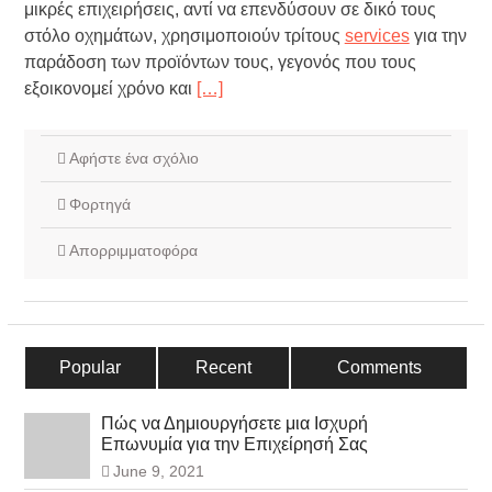
μικρές επιχειρήσεις, αντί να επενδύσουν σε δικό τους
στόλο οχημάτων, χρησιμοποιούν τρίτους
services
για την
παράδοση των προϊόντων τους, γεγονός που τους
εξοικονομεί χρόνο και
[…]
Αφήστε ένα σχόλιο
Φορτηγά
Απορριμματοφόρα
Popular
Recent
Comments
Πώς να Δημιουργήσετε μια Ισχυρή
Επωνυμία για την Επιχείρησή Σας
June 9, 2021