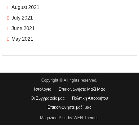
August 2021
July 2021
June 2021
May 2021
Copyright © All rights reserved.
Ιστολόγιο
Επικοινωνήστε Μαζί Μας
Οι Συγγραφείς μας
Πολιτική Απορρήτου
Επικοινωνήστε μαζί μας
Magazine Plus by WEN Themes