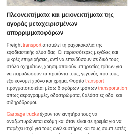
Πλεονεκτήματα και μειονεκτήματα της
αγοράς μεταχειρισμένων
απορριμματοφόρων
Freight
transport
αποτελεί τη ραχοκοκαλιά της
εφοδιαστικής αλυσίδας. Οι περισσότερες μεγάλες και
μικρές επιχειρήσεις, αντί να επενδύσουν σε δικό τους
στόλο οχημάτων, χρησιμοποιούν υπηρεσίες τρίτων για
να παραδώσουν τα προϊόντα τους, γεγονός που τους
εξοικονομεί χρόνο και χρήμα. Φορτίο
transport
πραγματοποιείται μέσω διαφόρων τρόπων
transportation
όπως αερογραμμές, οδοστρώματα, θαλάσσιες οδοί και
σιδηρόδρομοι.
Garbage trucks
έχουν τον κινητήρα τους να
αναζωπυρώνεται ακόμη και όταν είναι σε ηρεμία για να
παρέχει ισχύ για τους ανελκυστήρες και τους συμπιεστές