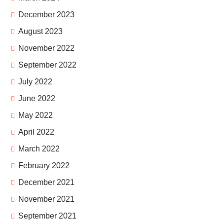
December 2023
August 2023
November 2022
September 2022
July 2022
June 2022
May 2022
April 2022
March 2022
February 2022
December 2021
November 2021
September 2021