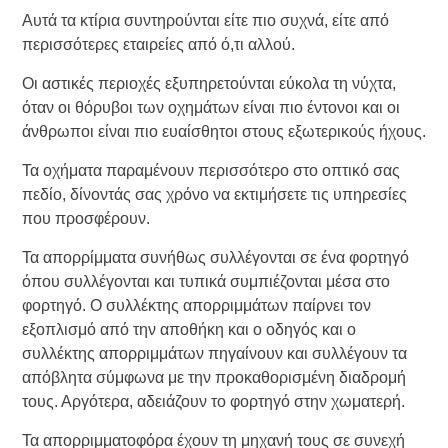
Αυτά τα κτίρια συντηρούνται είτε πιο συχνά, είτε από
περισσότερες εταιρείες από ό,τι αλλού.
Οι αστικές περιοχές εξυπηρετούνται εύκολα τη νύχτα,
όταν οι θόρυβοι των οχημάτων είναι πιο έντονοι και οι
άνθρωποι είναι πιο ευαίσθητοι στους εξωτερικούς ήχους.
Τα οχήματα παραμένουν περισσότερο στο οπτικό σας
πεδίο, δίνοντάς σας χρόνο να εκτιμήσετε τις υπηρεσίες
που προσφέρουν.
Τα απορρίμματα συνήθως συλλέγονται σε ένα φορτηγό
όπου συλλέγονται και τυπικά συμπιέζονται μέσα στο
φορτηγό. Ο συλλέκτης απορριμμάτων παίρνει τον
εξοπλισμό από την αποθήκη και ο οδηγός και ο
συλλέκτης απορριμμάτων πηγαίνουν και συλλέγουν τα
απόβλητα σύμφωνα με την προκαθορισμένη διαδρομή
τους. Αργότερα, αδειάζουν το φορτηγό στην χωματερή.
Τα απορριμματοφόρα έχουν τη μηχανή τους σε συνεχή