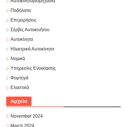
Αυτοκινητοβιομηχανία
Ποδήλατα
Επιχειρήσεις
Σέρβις Αυτοκινήτου
Αυτοκίνητα
Ηλεκτρικά Αυτοκίνητα
Νομικά
Υπηρεσίες Ενοικίασης
Φορτηγά
Ελαστικά
Αρχεία
November 2024
March 2024