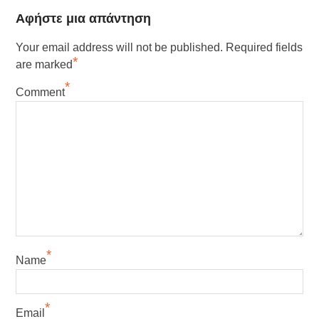
Αφήστε μια απάντηση
Your email address will not be published.
Required fields
*
are marked
*
Comment
*
Name
*
Email