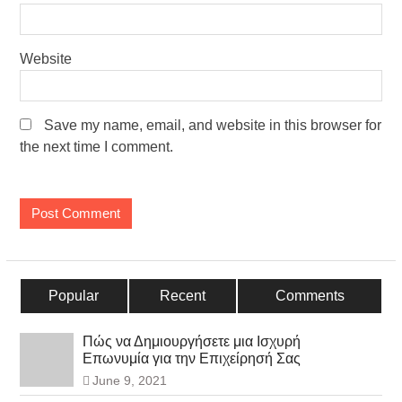
Website
Save my name, email, and website in this browser for
the next time I comment.
Popular
Recent
Comments
Πώς να Δημιουργήσετε μια Ισχυρή
Επωνυμία για την Επιχείρησή Σας
June 9, 2021