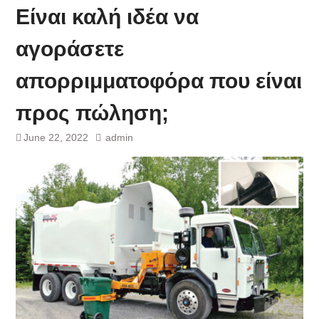
Είναι καλή ιδέα να
αγοράσετε
απορριμματοφόρα που είναι
προς πώληση;
June 22, 2022
admin