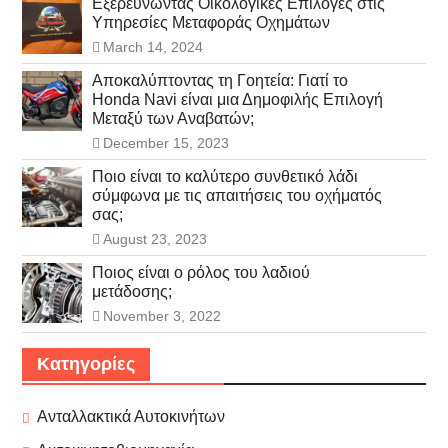
Εξερευνώντας Οικολογικές Επιλογές στις
Υπηρεσίες Μεταφοράς Οχημάτων
March 14, 2024
Αποκαλύπτοντας τη Γοητεία: Γιατί το
Honda Navi είναι μια Δημοφιλής Επιλογή
Μεταξύ των Αναβατών;
December 15, 2023
Ποιο είναι το καλύτερο συνθετικό λάδι
σύμφωνα με τις απαιτήσεις του οχήματός
σας;
August 23, 2023
Ποιος είναι ο ρόλος του λαδιού
μετάδοσης;
November 3, 2022
Κατηγορίες
Ανταλλακτικά Αυτοκινήτων