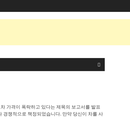
차 가격이 폭락하고 있다는 제목의 보고서를 발표
다 경쟁적으로 책정되었습니다. 만약 당신이 차를 사