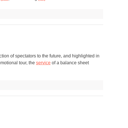
ction of spectators to the future, and highlighted in
omotional tour, the
service
of a balance sheet