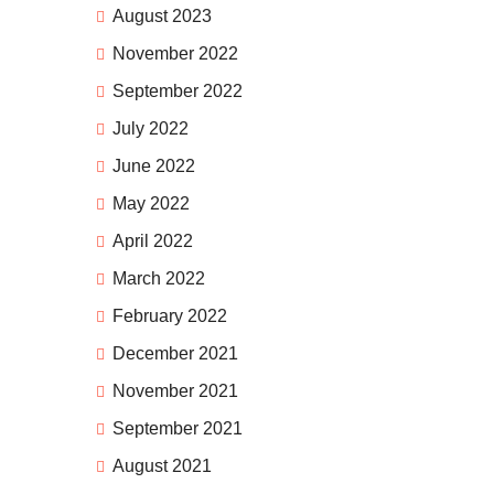
August 2023
November 2022
September 2022
July 2022
June 2022
May 2022
April 2022
March 2022
February 2022
December 2021
November 2021
September 2021
August 2021