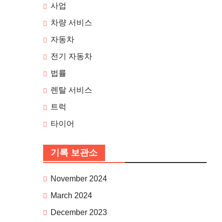
사업
차량 서비스
자동차
전기 자동차
법률
렌탈 서비스
트럭
타이어
기록 보관소
November 2024
March 2024
December 2023