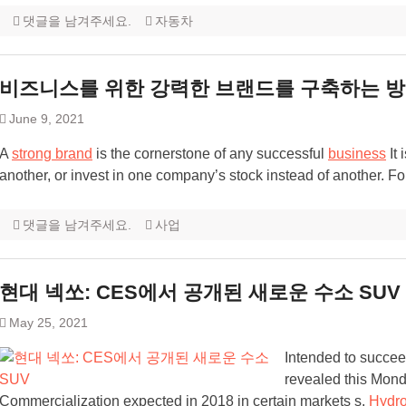
댓글을 남겨주세요.
자동차
비즈니스를 위한 강력한 브랜드를 구축하는 
June 9, 2021
A
strong brand
is the cornerstone of any successful
business
It 
another, or invest in one company’s stock instead of another. 
댓글을 남겨주세요.
사업
현대 넥쏘: CES에서 공개된 새로운 수소 SUV
May 25, 2021
Intended to succee
revealed this Mond
Commercialization expected in 2018 in certain markets s.
Hydr