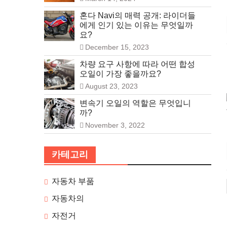
혼다 Navi의 매력 공개: 라이더들
에게 인기 있는 이유는 무엇일까
요?
December 15, 2023
차량 요구 사항에 따라 어떤 합성
오일이 가장 좋을까요?
August 23, 2023
변속기 오일의 역할은 무엇입니
까?
November 3, 2022
카테고리
자동차 부품
자동차의
자전거