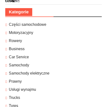
Kategorie
Części samochodowe
Motoryzacyjny
Rowery
Business
Car Service
Samochody
Samochody elektryczne
Prawny
Usługi wynajmu
Trucks
Tyres