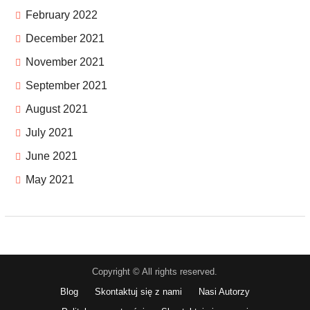
February 2022
December 2021
November 2021
September 2021
August 2021
July 2021
June 2021
May 2021
Copyright © All rights reserved.
Blog
Skontaktuj się z nami
Nasi Autorzy