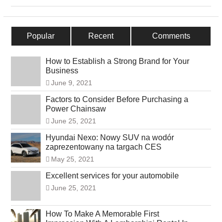
Popular
Recent
Comments
How to Establish a Strong Brand for Your
Business
June 9, 2021
Factors to Consider Before Purchasing a
Power Chainsaw
June 25, 2021
Hyundai Nexo: Nowy SUV na wodór
zaprezentowany na targach CES
May 25, 2021
Excellent services for your automobile
June 25, 2021
How To Make A Memorable First