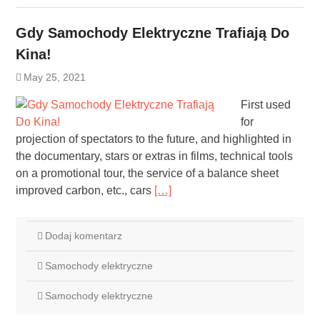
Gdy Samochody Elektryczne Trafiają Do
Kina!
May 25, 2021
First used
for
projection of spectators to the future, and highlighted in
the documentary, stars or extras in films, technical tools
on a promotional tour, the service of a balance sheet
improved carbon, etc., cars
[…]
Dodaj komentarz
Samochody elektryczne
Samochody elektryczne