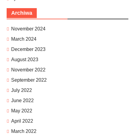
Archiwa
November 2024
March 2024
December 2023
August 2023
November 2022
September 2022
July 2022
June 2022
May 2022
April 2022
March 2022