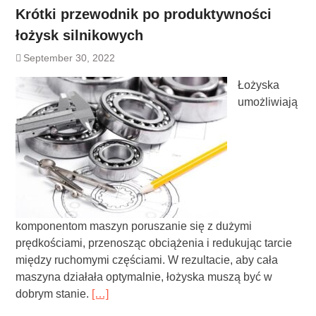
Krótki przewodnik po produktywności
łożysk silnikowych
September 30, 2022
Łożyska
umożliwiają
komponentom maszyn poruszanie się z dużymi
prędkościami, przenosząc obciążenia i redukując tarcie
między ruchomymi częściami. W rezultacie, aby cała
maszyna działała optymalnie, łożyska muszą być w
dobrym stanie.
[…]