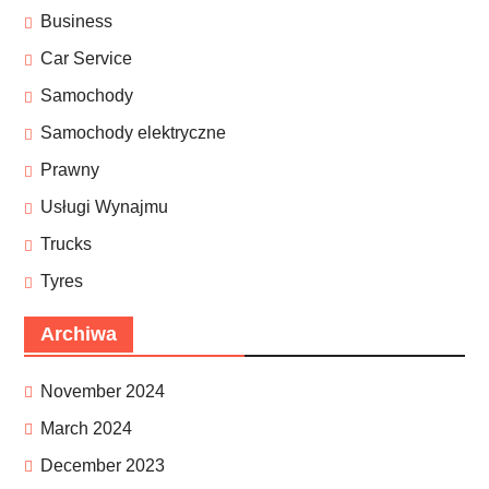
Business
Car Service
Samochody
Samochody elektryczne
Prawny
Usługi Wynajmu
Trucks
Tyres
Archiwa
November 2024
March 2024
December 2023