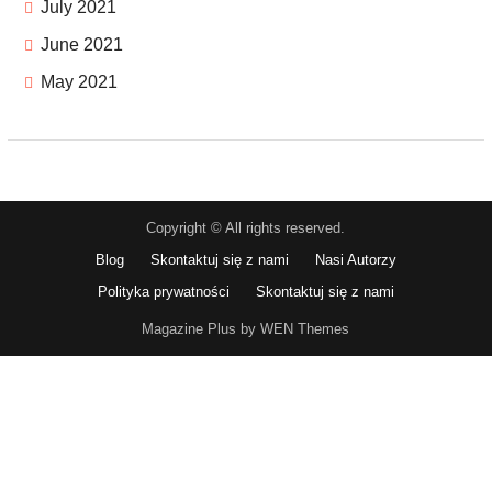
July 2021
June 2021
May 2021
Copyright © All rights reserved.
Blog
Skontaktuj się z nami
Nasi Autorzy
Polityka prywatności
Skontaktuj się z nami
Magazine Plus by WEN Themes