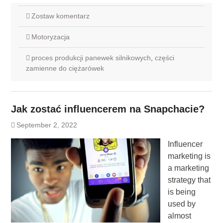
Zostaw komentarz
Motoryzacja
proces produkcji panewek silnikowych
,
części
zamienne do ciężarówek
Jak zostać influencerem na Snapchacie?
September 2, 2022
Influencer
marketing is
a marketing
strategy that
is being
used by
almost