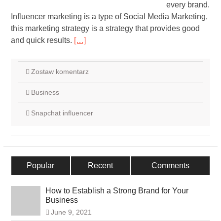
every brand.
Influencer marketing is a type of Social Media Marketing,
this marketing strategy is a strategy that provides good
and quick results.
[…]
Zostaw komentarz
Business
Snapchat influencer
Popular
Recent
Comments
How to Establish a Strong Brand for Your
Business
June 9, 2021