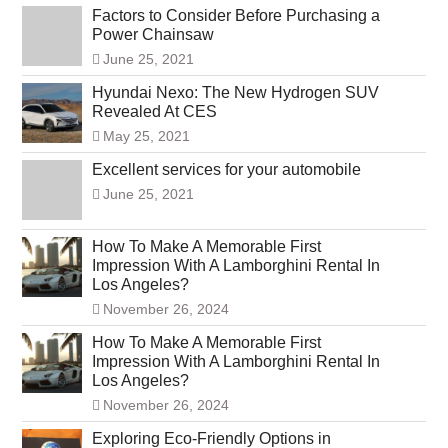
Factors to Consider Before Purchasing a
Power Chainsaw
June 25, 2021
Hyundai Nexo: The New Hydrogen SUV
Revealed At CES
May 25, 2021
Excellent services for your automobile
June 25, 2021
How To Make A Memorable First
Impression With A Lamborghini Rental In
Los Angeles?
November 26, 2024
How To Make A Memorable First
Impression With A Lamborghini Rental In
Los Angeles?
November 26, 2024
Exploring Eco-Friendly Options in