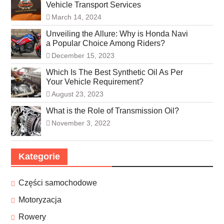
Vehicle Transport Services
March 14, 2024
Unveiling the Allure: Why is Honda Navi
a Popular Choice Among Riders?
December 15, 2023
Which Is The Best Synthetic Oil As Per
Your Vehicle Requirement?
August 23, 2023
What is the Role of Transmission Oil?
November 3, 2022
Kategorie
Części samochodowe
Motoryzacja
Rowery