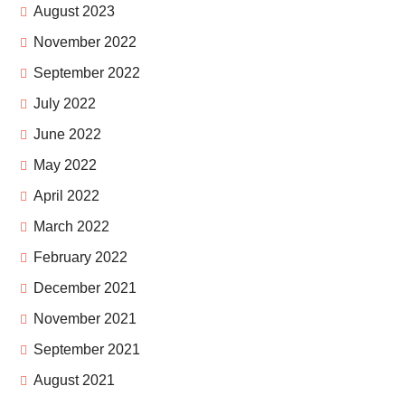
August 2023
November 2022
September 2022
July 2022
June 2022
May 2022
April 2022
March 2022
February 2022
December 2021
November 2021
September 2021
August 2021