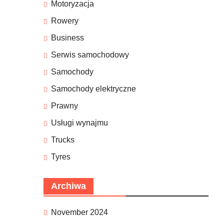
Motoryzacja
Rowery
Business
Serwis samochodowy
Samochody
Samochody elektryczne
Prawny
Usługi wynajmu
Trucks
Tyres
Archiwa
November 2024