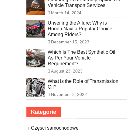
Vehicle Transport Services
March 14, 2024
Unveiling the Allure: Why is
Honda Navi a Popular Choice
Among Riders?
December 15, 2023
Which Is The Best Synthetic Oil
As Per Your Vehicle
Requirement?
August 23, 2023
What is the Role of Transmission
Oil?
November 3, 2022
Kategorie
Części samochodowe