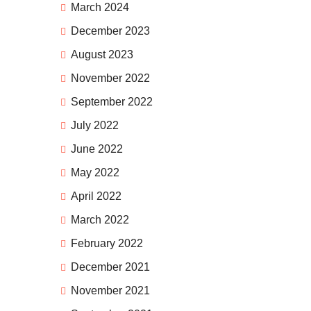
March 2024
December 2023
August 2023
November 2022
September 2022
July 2022
June 2022
May 2022
April 2022
March 2022
February 2022
December 2021
November 2021