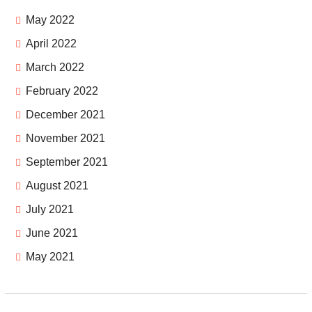
May 2022
April 2022
March 2022
February 2022
December 2021
November 2021
September 2021
August 2021
July 2021
June 2021
May 2021