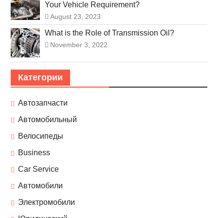
Your Vehicle Requirement?
August 23, 2023
What is the Role of Transmission Oil?
November 3, 2022
Категории
Автозапчасти
Автомобильный
Велосипеды
Business
Car Service
Автомобили
Электромобили