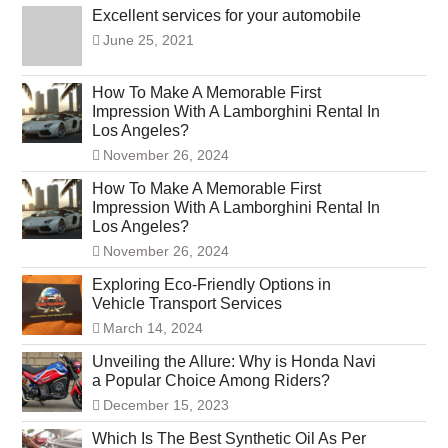
Excellent services for your automobile
June 25, 2021
How To Make A Memorable First
Impression With A Lamborghini Rental In
Los Angeles?
November 26, 2024
How To Make A Memorable First
Impression With A Lamborghini Rental In
Los Angeles?
November 26, 2024
Exploring Eco-Friendly Options in
Vehicle Transport Services
March 14, 2024
Unveiling the Allure: Why is Honda Navi
a Popular Choice Among Riders?
December 15, 2023
Which Is The Best Synthetic Oil As Per