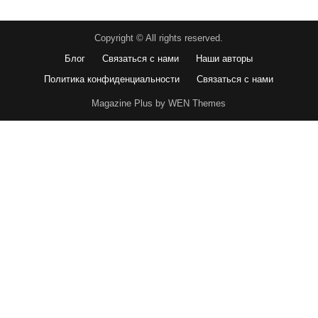
Copyright © All rights reserved.
Блог
Связаться с нами
Наши авторы
Политика конфиденциальности
Связаться с нами
Magazine Plus by WEN Themes