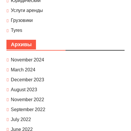
Юридический
Услуги аренды
Грузовики
Tyres
Архивы
November 2024
March 2024
December 2023
August 2023
November 2022
September 2022
July 2022
June 2022