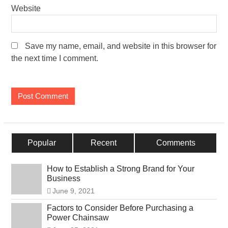
Website
Save my name, email, and website in this browser for
the next time I comment.
Popular
Recent
Comments
How to Establish a Strong Brand for Your
Business
June 9, 2021
Factors to Consider Before Purchasing a
Power Chainsaw