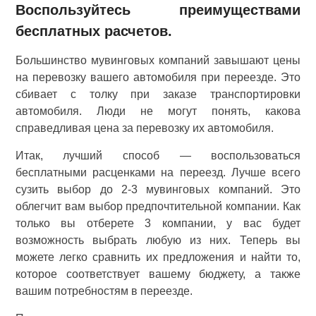
Воспользуйтесь преимуществами
бесплатных расчетов.
Большинство мувинговых компаний завышают цены
на перевозку вашего автомобиля при переезде. Это
сбивает с толку при заказе транспортировки
автомобиля. Люди не могут понять, какова
справедливая цена за перевозку их автомобиля.
Итак, лучший способ — воспользоваться
бесплатными расценками на переезд. Лучше всего
сузить выбор до 2-3 мувинговых компаний. Это
облегчит вам выбор предпочтительной компании. Как
только вы отберете 3 компании, у вас будет
возможность выбрать любую из них. Теперь вы
можете легко сравнить их предложения и найти то,
которое соответствует вашему бюджету, а также
вашим потребностям в переезде.