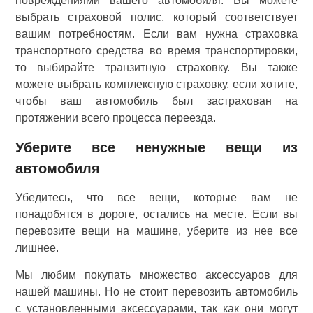
повреждениями вашего автомобиля. Вы можете
выбрать страховой полис, который соответствует
вашим потребностям. Если вам нужна страховка
транспортного средства во время транспортировки,
то выбирайте транзитную страховку. Вы также
можете выбрать комплексную страховку, если хотите,
чтобы ваш автомобиль был застрахован на
протяжении всего процесса переезда.
Уберите все ненужные вещи из
автомобиля
Убедитесь, что все вещи, которые вам не
понадобятся в дороге, остались на месте. Если вы
перевозите вещи на машине, уберите из нее все
лишнее.
Мы любим покупать множество аксессуаров для
нашей машины. Но не стоит перевозить автомобиль
с установленными аксессуарами, так как они могут