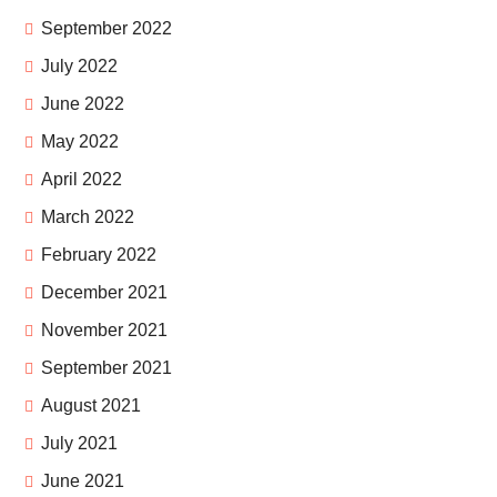
September 2022
July 2022
June 2022
May 2022
April 2022
March 2022
February 2022
December 2021
November 2021
September 2021
August 2021
July 2021
June 2021