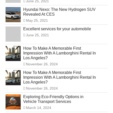
June 25, 2021
Hyundai Nexo: The New Hydrogen SUV
Revealed At CES
May 25, 2021
Excellent services for your automobile
June 25, 2021
How To Make A Memorable First
Impression With A Lamborghini Rental In
Los Angeles?
November 26, 2024
How To Make A Memorable First
Impression With A Lamborghini Rental In
Los Angeles?
November 26, 2024
Exploring Eco-Friendly Options in
Vehicle Transport Services
March 14, 2024