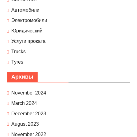
Автомобили
Электромобили
Юридический
Услуги проката
Trucks
Tyres
Архивы
November 2024
March 2024
December 2023
August 2023
November 2022