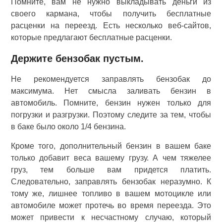
Помните, вам не нужно выкладывать деньги из
своего кармана, чтобы получить бесплатные
расценки на переезд. Есть несколько веб-сайтов,
которые предлагают бесплатные расценки.
Держите бензобак пустым.
Не рекомендуется заправлять бензобак до
максимума. Нет смысла заливать бензин в
автомобиль. Помните, бензин нужен только для
погрузки и разгрузки. Поэтому следите за тем, чтобы
в баке было около 1/4 бензина.
Кроме того, дополнительный бензин в вашем баке
только добавит веса вашему грузу. А чем тяжелее
груз, тем больше вам придется платить.
Следовательно, заправлять бензобак неразумно. К
тому же, лишнее топливо в вашем мотоцикле или
автомобиле может протечь во время переезда. Это
может привести к несчастному случаю, который