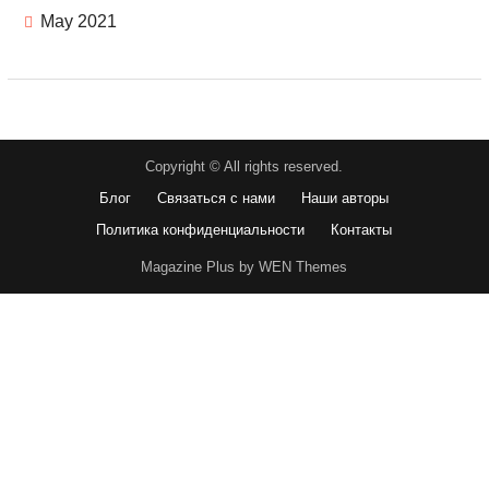
May 2021
Copyright © All rights reserved.
Блог
Связаться с нами
Наши авторы
Политика конфиденциальности
Контакты
Magazine Plus by WEN Themes