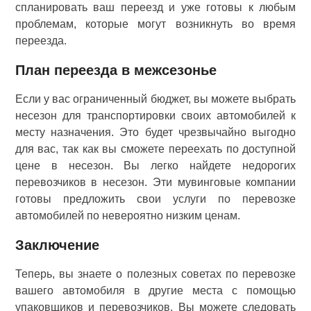
спланировать ваш переезд и уже готовы к любым
проблемам, которые могут возникнуть во время
переезда.
План переезда в межсезонье
Если у вас ограниченный бюджет, вы можете выбрать
несезон для транспортировки своих автомобилей к
месту назначения. Это будет чрезвычайно выгодно
для вас, так как вы сможете переехать по доступной
цене в несезон. Вы легко найдете недорогих
перевозчиков в несезон. Эти мувинговые компании
готовы предложить свои услуги по перевозке
автомобилей по невероятно низким ценам.
Заключение
Теперь, вы знаете о полезных советах по перевозке
вашего автомобиля в другие места с помощью
упаковщиков и перевозчиков. Вы можете следовать