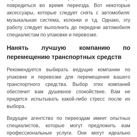
повредиться во время переезда. Вот некоторые
аксессуары, которые следует снять с автомобиля:
музыкальная система, колонки и т.д. Однако, эту
работу следует выполнить до передачи автомобиля
специалистам по упаковке и перевозке.
Нанять лучшую компанию по
перемещению транспортных средств
Рекомендуется выбирать ведущие компании по
упаковке и перевозке для перемещения вашего
транспортного средства. Выбор этих компаний
обеспечит вам душевное спокойствие. Вам не
придется испытывать какой-либо стресс после их
выбора.
Ведущее агентство по переездам имеет опытных
специалистов, которые могут предложить вам
профессиональные услуги. Они могут идеально