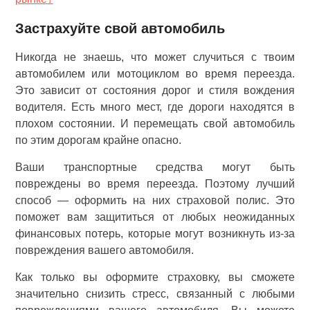
Застрахуйте свой автомобиль
Никогда не знаешь, что может случиться с твоим
автомобилем или мотоциклом во время переезда.
Это зависит от состояния дорог и стиля вождения
водителя. Есть много мест, где дороги находятся в
плохом состоянии. И перемещать свой автомобиль
по этим дорогам крайне опасно.
Ваши транспортные средства могут быть
повреждены во время переезда. Поэтому лучший
способ — оформить на них страховой полис. Это
поможет вам защититься от любых неожиданных
финансовых потерь, которые могут возникнуть из-за
повреждения вашего автомобиля.
Как только вы оформите страховку, вы сможете
значительно снизить стресс, связанный с любыми