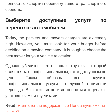
полностью испортит перевозку вашего транспортного
средства.
Выберите доступные услуги по
перевозке автомобилей
Today, the packers and movers charges are extremely
high. However, you must look for your budget before
deciding on a moving company. It is tough to choose the
best mover for your vehicle relocation.
Однако убедитесь, что нашли грузчика, который
является как профессиональным, так и доступным по
цене. Таким образом, вы получите
профессиональные услуги по лучшей стоимости
переезда. Вы также можете договориться о ценах с
упаковщиками и грузчиками.
Read:
Являются ли подержанные Honda лучшими на
рынке?