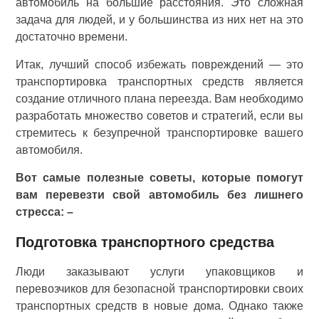
автомобиль на большие расстояния. Это сложная
задача для людей, и у большинства из них нет на это
достаточно времени.
Итак, лучший способ избежать повреждений — это
транспортировка транспортных средств является
создание отличного плана переезда. Вам необходимо
разработать множество советов и стратегий, если вы
стремитесь к безупречной транспортировке вашего
автомобиля.
Вот самые полезные советы, которые помогут
вам перевезти свой автомобиль без лишнего
стресса: –
Подготовка транспортного средства
Люди заказывают услуги упаковщиков и
перевозчиков для безопасной транспортировки своих
транспортных средств в новые дома. Однако также