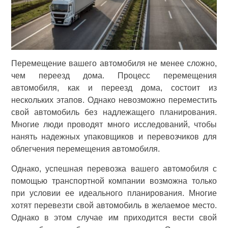
Перемещение вашего автомобиля не менее сложно,
чем переезд дома. Процесс перемещения
автомобиля, как и переезд дома, состоит из
нескольких этапов. Однако невозможно переместить
свой автомобиль без надлежащего планирования.
Многие люди проводят много исследований, чтобы
нанять надежных упаковщиков и перевозчиков для
облегчения перемещения автомобиля.
Однако, успешная перевозка вашего автомобиля с
помощью транспортной компании возможна только
при условии ее идеального планирования. Многие
хотят перевезти свой автомобиль в желаемое место.
Однако в этом случае им приходится вести свой