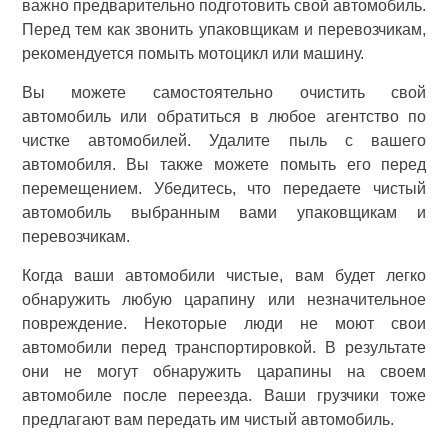
важно предварительно подготовить свой автомобиль.
Перед тем как звонить упаковщикам и перевозчикам,
рекомендуется помыть мотоцикл или машину.
Вы можете самостоятельно очистить свой
автомобиль или обратиться в любое агентство по
чистке автомобилей. Удалите пыль с вашего
автомобиля. Вы также можете помыть его перед
перемещением. Убедитесь, что передаете чистый
автомобиль выбранным вами упаковщикам и
перевозчикам.
Когда ваши автомобили чистые, вам будет легко
обнаружить любую царапину или незначительное
повреждение. Некоторые люди не моют свои
автомобили перед транспортировкой. В результате
они не могут обнаружить царапины на своем
автомобиле после переезда. Ваши грузчики тоже
предлагают вам передать им чистый автомобиль.