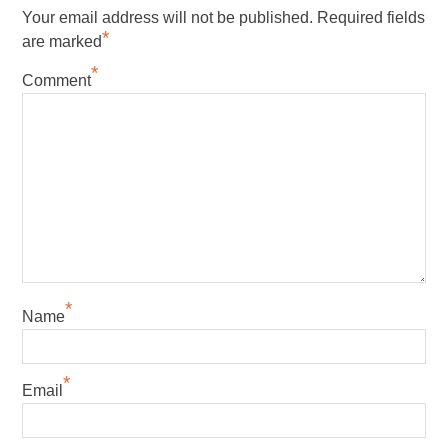
Your email address will not be published.
Required fields
*
are marked
*
Comment
*
Name
*
Email