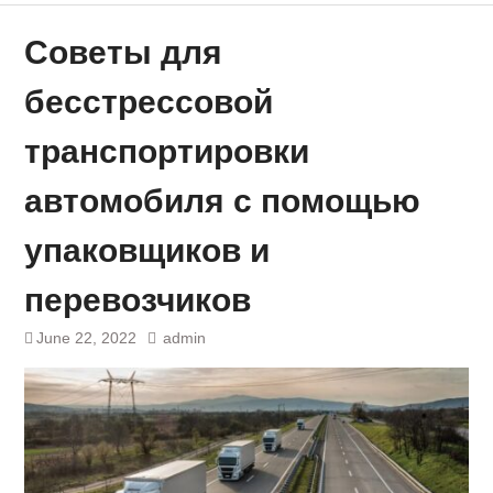
Советы для
бесстрессовой
транспортировки
автомобиля с помощью
упаковщиков и
перевозчиков
June 22, 2022
admin