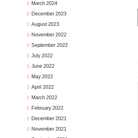
March 2024
December 2023
August 2023
November 2022
September 2022
July 2022
June 2022
May 2022
April 2022
March 2022
February 2022
December 2021
November 2021