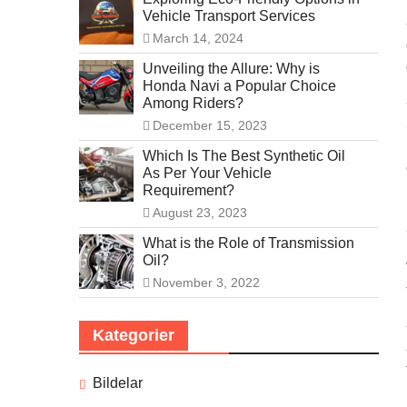
Vehicle Transport Services
March 14, 2024
Unveiling the Allure: Why is
Honda Navi a Popular Choice
Among Riders?
December 15, 2023
Which Is The Best Synthetic Oil
As Per Your Vehicle
Requirement?
August 23, 2023
What is the Role of Transmission
Oil?
November 3, 2022
Kategorier
Bildelar