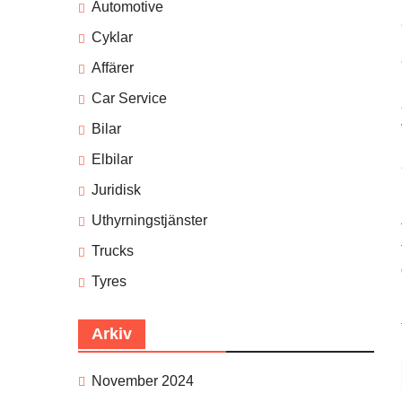
Automotive
Cyklar
Affärer
Car Service
Bilar
Elbilar
Juridisk
Uthyrningstjänster
Trucks
Tyres
Arkiv
November 2024