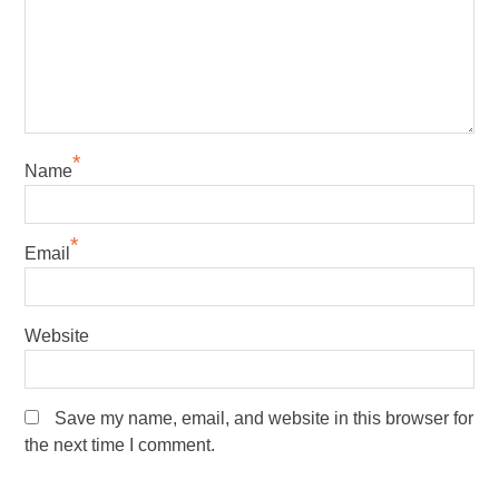
*
Name
*
Email
Website
Save my name, email, and website in this browser for
the next time I comment.