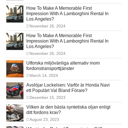
How To Make A Memorable First
Impression With A Lamborghini Rental In
Los Angeles?
November 26, 2024
How To Make A Memorable First
Impression With A Lamborghini Rental In
Los Angeles?
November 26, 2024
Utforska miljövänliga alternativ inom
fordonstransporttjänster
March 14, 2024
Avslöjar Lockelsen: Varför är Honda Navi
ett Populärt Val Bland Förare?
December 15, 2023
Vilken är den bästa syntetiska oljan enligt
ditt fordons krav?
August 23, 2023