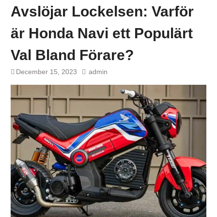
Avslöjar Lockelsen: Varför
är Honda Navi ett Populärt
Val Bland Förare?
December 15, 2023
admin