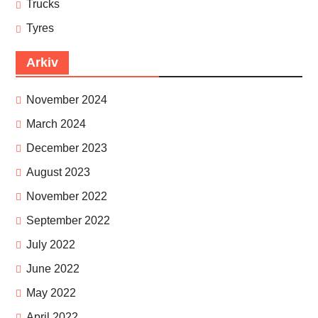
Trucks
Tyres
Arkiv
November 2024
March 2024
December 2023
August 2023
November 2022
September 2022
July 2022
June 2022
May 2022
April 2022