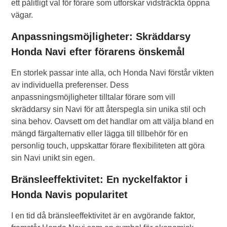
ett pålitligt val för förare som utforskar vidsträckta öppna
vägar.
Anpassningsmöjligheter: Skräddarsy
Honda Navi efter förarens önskemål
En storlek passar inte alla, och Honda Navi förstår vikten
av individuella preferenser. Dess
anpassningsmöjligheter tilltalar förare som vill
skräddarsy sin Navi för att återspegla sin unika stil och
sina behov. Oavsett om det handlar om att välja bland en
mängd färgalternativ eller lägga till tillbehör för en
personlig touch, uppskattar förare flexibiliteten att göra
sin Navi unikt sin egen.
Bränsleeffektivitet: En nyckelfaktor i
Honda Navis popularitet
I en tid då bränsleeffektivitet är en avgörande faktor,