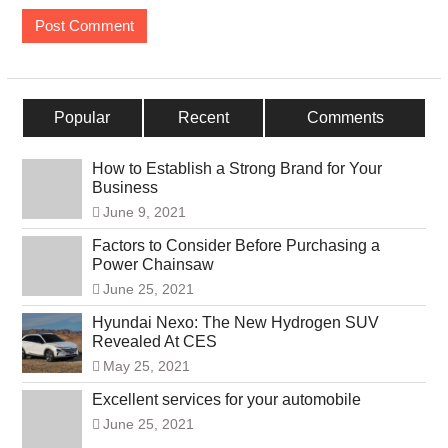
Popular
Recent
Comments
How to Establish a Strong Brand for Your
Business
June 9, 2021
Factors to Consider Before Purchasing a
Power Chainsaw
June 25, 2021
Hyundai Nexo: The New Hydrogen SUV
Revealed At CES
May 25, 2021
Excellent services for your automobile
June 25, 2021