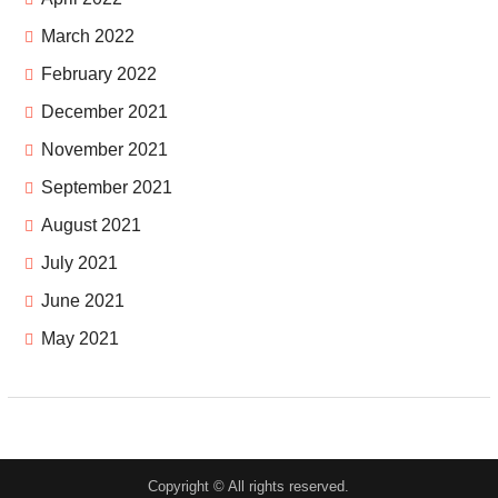
March 2022
February 2022
December 2021
November 2021
September 2021
August 2021
July 2021
June 2021
May 2021
Copyright © All rights reserved.