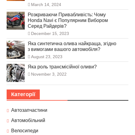
March 14, 2024
Розкриваючи Привабливість: Чому
Honda Navi є Популярним Вибором
Серед Райдерів?
December 15, 2023
Яка синтетична олива найкраща, згідно
з вимогами вашого автомобіля?
August 23, 2023
Яка роль трансмісійної оливи?
November 3, 2022
Категорії
Автозапчастини
Автомобільний
Велосипеди