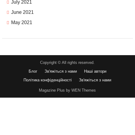
July 2021
June 2021
May 2021
Copyright © All rights reserved.
Блог
Зв'яжіться з нами
Наші автори
Політика конфіденційності
Зв'яжіться з нами
Magazine Plus by WEN Themes