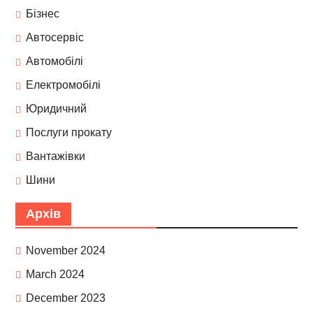
Бізнес
Автосервіс
Автомобілі
Електромобілі
Юридичний
Послуги прокату
Вантажівки
Шини
Архів
November 2024
March 2024
December 2023