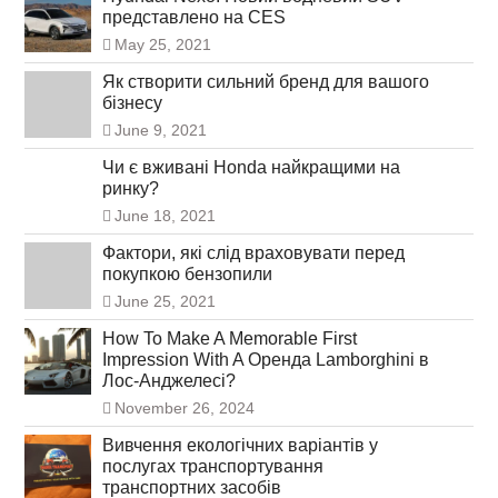
представлено на CES
May 25, 2021
Як створити сильний бренд для вашого
бізнесу
June 9, 2021
Чи є вживані Honda найкращими на
ринку?
June 18, 2021
Фактори, які слід враховувати перед
покупкою бензопили
June 25, 2021
How To Make A Memorable First
Impression With A Оренда Lamborghini в
Лос-Анджелесі?
November 26, 2024
Вивчення екологічних варіантів у
послугах транспортування
транспортних засобів