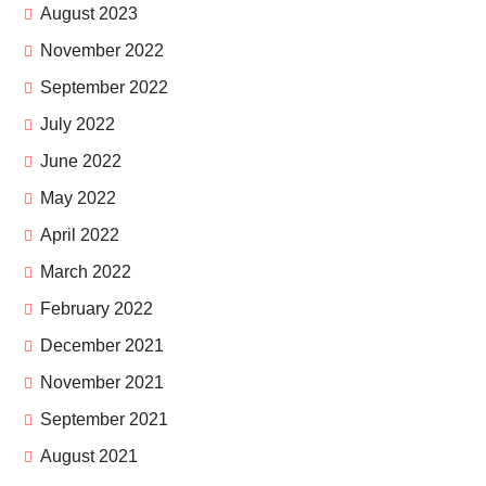
August 2023
November 2022
September 2022
July 2022
June 2022
May 2022
April 2022
March 2022
February 2022
December 2021
November 2021
September 2021
August 2021