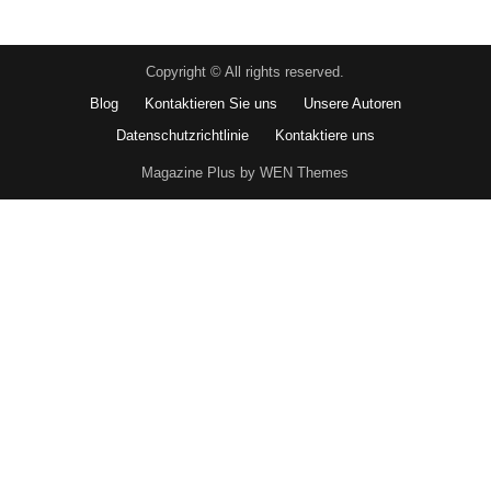
Copyright © All rights reserved.
Blog
Kontaktieren Sie uns
Unsere Autoren
Datenschutzrichtlinie
Kontaktiere uns
Magazine Plus by WEN Themes