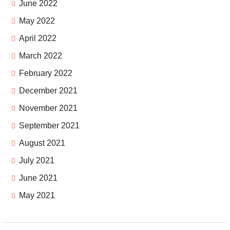
June 2022
May 2022
April 2022
March 2022
February 2022
December 2021
November 2021
September 2021
August 2021
July 2021
June 2021
May 2021