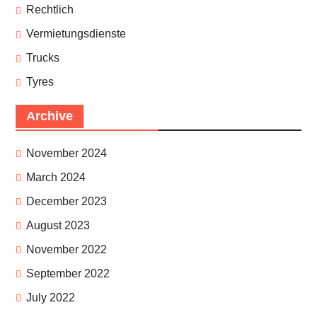
Rechtlich
Vermietungsdienste
Trucks
Tyres
Archive
November 2024
March 2024
December 2023
August 2023
November 2022
September 2022
July 2022