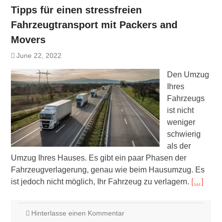
Tipps für einen stressfreien
Fahrzeugtransport mit Packers and
Movers
June 22, 2022
Den Umzug
Ihres
Fahrzeugs
ist nicht
weniger
schwierig
als der
Umzug Ihres Hauses. Es gibt ein paar Phasen der
Fahrzeugverlagerung, genau wie beim Hausumzug. Es
ist jedoch nicht möglich, Ihr Fahrzeug zu verlagern.
[…]
Hinterlasse einen Kommentar