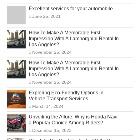
Excellent services for your automobile
June 25, 2021
How To Make A Memorable First
Impression With A Lamborghini Rental In
Los Angeles?
November 26, 2024
How To Make A Memorable First
Impression With A Lamborghini Rental In
Los Angeles?
November 26, 2024
Exploring Eco-Friendly Options in
Vehicle Transport Services
March 14, 2024
Unveiling the Allure: Why is Honda Navi
a Popular Choice Among Riders?
December 15, 2023