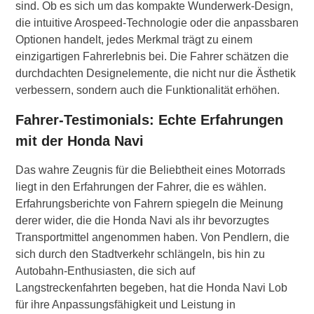
sind. Ob es sich um das kompakte Wunderwerk-Design,
die intuitive Arospeed-Technologie oder die anpassbaren
Optionen handelt, jedes Merkmal trägt zu einem
einzigartigen Fahrerlebnis bei. Die Fahrer schätzen die
durchdachten Designelemente, die nicht nur die Ästhetik
verbessern, sondern auch die Funktionalität erhöhen.
Fahrer-Testimonials: Echte Erfahrungen
mit der Honda Navi
Das wahre Zeugnis für die Beliebtheit eines Motorrads
liegt in den Erfahrungen der Fahrer, die es wählen.
Erfahrungsberichte von Fahrern spiegeln die Meinung
derer wider, die die Honda Navi als ihr bevorzugtes
Transportmittel angenommen haben. Von Pendlern, die
sich durch den Stadtverkehr schlängeln, bis hin zu
Autobahn-Enthusiasten, die sich auf
Langstreckenfahrten begeben, hat die Honda Navi Lob
für ihre Anpassungsfähigkeit und Leistung in