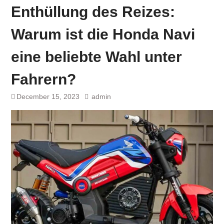
Enthüllung des Reizes:
Warum ist die Honda Navi
eine beliebte Wahl unter
Fahrern?
December 15, 2023
admin