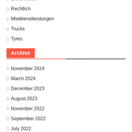
Rechtlich
Mietdienstleistungen
Trucks
Tyres
Archive
November 2024
March 2024
December 2023
August 2023
November 2022
September 2022
July 2022