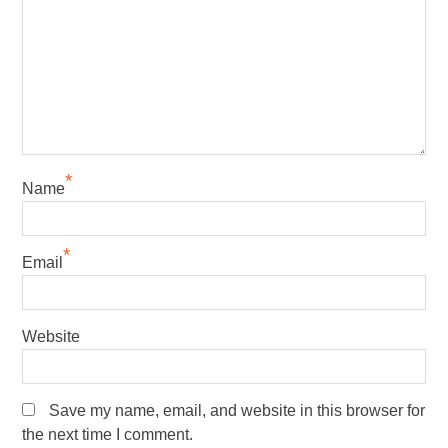
*
Name
*
Email
Website
Save my name, email, and website in this browser for
the next time I comment.