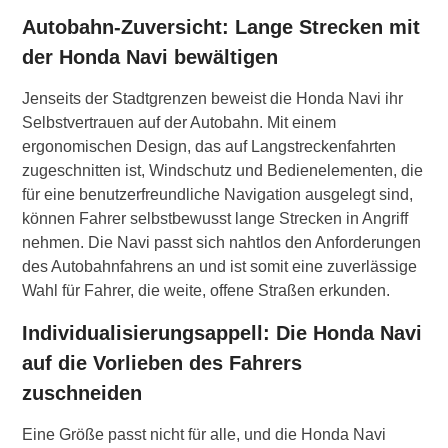
Autobahn-Zuversicht: Lange Strecken mit
der Honda Navi bewältigen
Jenseits der Stadtgrenzen beweist die Honda Navi ihr
Selbstvertrauen auf der Autobahn. Mit einem
ergonomischen Design, das auf Langstreckenfahrten
zugeschnitten ist, Windschutz und Bedienelementen, die
für eine benutzerfreundliche Navigation ausgelegt sind,
können Fahrer selbstbewusst lange Strecken in Angriff
nehmen. Die Navi passt sich nahtlos den Anforderungen
des Autobahnfahrens an und ist somit eine zuverlässige
Wahl für Fahrer, die weite, offene Straßen erkunden.
Individualisierungsappell: Die Honda Navi
auf die Vorlieben des Fahrers
zuschneiden
Eine Größe passt nicht für alle, und die Honda Navi