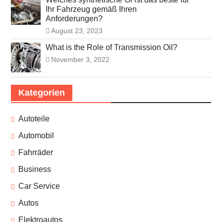
Ihr Fahrzeug gemäß Ihren
Anforderungen?
August 23, 2023
What is the Role of Transmission Oil?
November 3, 2022
Kategorien
Autoteile
Automobil
Fahrräder
Business
Car Service
Autos
Elektroautos