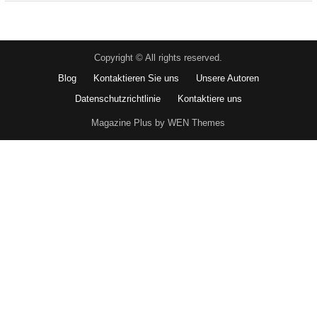
Copyright © All rights reserved.
Blog
Kontaktieren Sie uns
Unsere Autoren
Datenschutzrichtlinie
Kontaktiere uns
Magazine Plus by WEN Themes