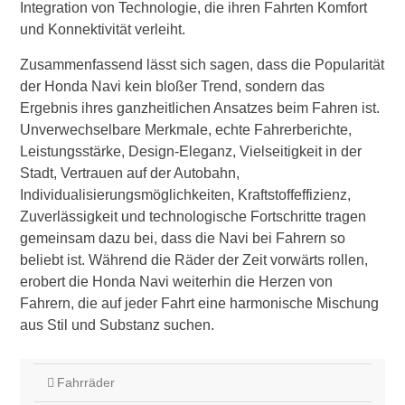
Integration von Technologie, die ihren Fahrten Komfort
und Konnektivität verleiht.
Zusammenfassend lässt sich sagen, dass die Popularität
der Honda Navi kein bloßer Trend, sondern das
Ergebnis ihres ganzheitlichen Ansatzes beim Fahren ist.
Unverwechselbare Merkmale, echte Fahrerberichte,
Leistungsstärke, Design-Eleganz, Vielseitigkeit in der
Stadt, Vertrauen auf der Autobahn,
Individualisierungsmöglichkeiten, Kraftstoffeffizienz,
Zuverlässigkeit und technologische Fortschritte tragen
gemeinsam dazu bei, dass die Navi bei Fahrern so
beliebt ist. Während die Räder der Zeit vorwärts rollen,
erobert die Honda Navi weiterhin die Herzen von
Fahrern, die auf jeder Fahrt eine harmonische Mischung
aus Stil und Substanz suchen.
Fahrräder