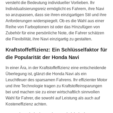
versteht die Bedeutung individueller Vorlieben. Ihr
Individualisierungsreiz ermöglicht es Fahrern, ihre Navi
so anzupassen, dass sie ihren einzigartigen Stil und ihre
Anforderungen widerspiegelt. Ob es die Wahl aus einer
Reihe von Farboptionen ist oder das Hinzufügen von
Zubehör für eine persönliche Note, die Fahrer schätzen
die Flexibilität, ihre Navi einzigartig zu gestalten.
Kraftstoffeffizienz: Ein Schlüsselfaktor für
die Popularität der Honda Navi
In einer Ära, in der Kraftstoffeffizienz eine entscheidende
Überlegung ist, glänzt die Honda Navi als ein
Leuchtfeuer des sparsamen Fahrens. Ihr effizienter Motor
und ihre Technologie tragen zu Kraftstoffeinsparungen
bei und machen sie zu einer wirtschaftlich sinnvollen
Wahl für Fahrer, die sowohl auf Leistung als auch auf
Kosteneffizienz achten.