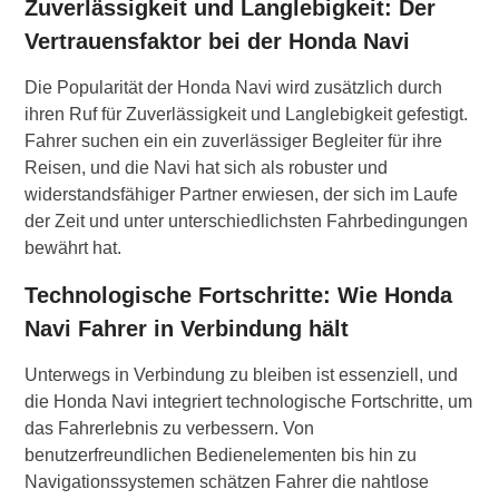
Zuverlässigkeit und Langlebigkeit: Der
Vertrauensfaktor bei der Honda Navi
Die Popularität der Honda Navi wird zusätzlich durch
ihren Ruf für Zuverlässigkeit und Langlebigkeit gefestigt.
Fahrer suchen ein ein zuverlässiger Begleiter für ihre
Reisen, und die Navi hat sich als robuster und
widerstandsfähiger Partner erwiesen, der sich im Laufe
der Zeit und unter unterschiedlichsten Fahrbedingungen
bewährt hat.
Technologische Fortschritte: Wie Honda
Navi Fahrer in Verbindung hält
Unterwegs in Verbindung zu bleiben ist essenziell, und
die Honda Navi integriert technologische Fortschritte, um
das Fahrerlebnis zu verbessern. Von
benutzerfreundlichen Bedienelementen bis hin zu
Navigationssystemen schätzen Fahrer die nahtlose