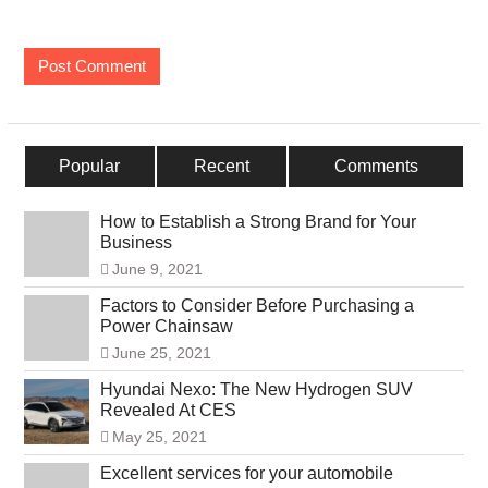
Popular
Recent
Comments
How to Establish a Strong Brand for Your
Business
June 9, 2021
Factors to Consider Before Purchasing a
Power Chainsaw
June 25, 2021
Hyundai Nexo: The New Hydrogen SUV
Revealed At CES
May 25, 2021
Excellent services for your automobile