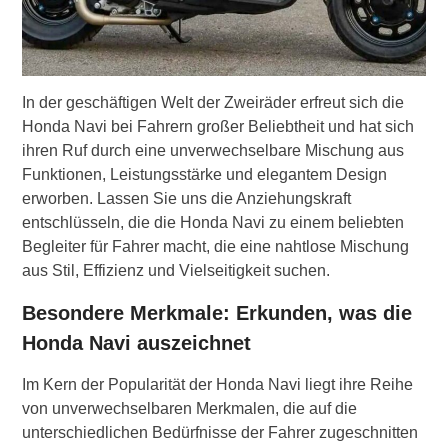
In der geschäftigen Welt der Zweiräder erfreut sich die
Honda Navi bei Fahrern großer Beliebtheit und hat sich
ihren Ruf durch eine unverwechselbare Mischung aus
Funktionen, Leistungsstärke und elegantem Design
erworben. Lassen Sie uns die Anziehungskraft
entschlüsseln, die die Honda Navi zu einem beliebten
Begleiter für Fahrer macht, die eine nahtlose Mischung
aus Stil, Effizienz und Vielseitigkeit suchen.
Besondere Merkmale: Erkunden, was die
Honda Navi auszeichnet
Im Kern der Popularität der Honda Navi liegt ihre Reihe
von unverwechselbaren Merkmalen, die auf die
unterschiedlichen Bedürfnisse der Fahrer zugeschnitten