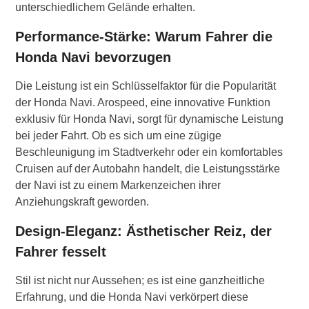
unterschiedlichem Gelände erhalten.
Performance-Stärke: Warum Fahrer die
Honda Navi bevorzugen
Die Leistung ist ein Schlüsselfaktor für die Popularität
der Honda Navi. Arospeed, eine innovative Funktion
exklusiv für Honda Navi, sorgt für dynamische Leistung
bei jeder Fahrt. Ob es sich um eine zügige
Beschleunigung im Stadtverkehr oder ein komfortables
Cruisen auf der Autobahn handelt, die Leistungsstärke
der Navi ist zu einem Markenzeichen ihrer
Anziehungskraft geworden.
Design-Eleganz: Ästhetischer Reiz, der
Fahrer fesselt
Stil ist nicht nur Aussehen; es ist eine ganzheitliche
Erfahrung, und die Honda Navi verkörpert diese