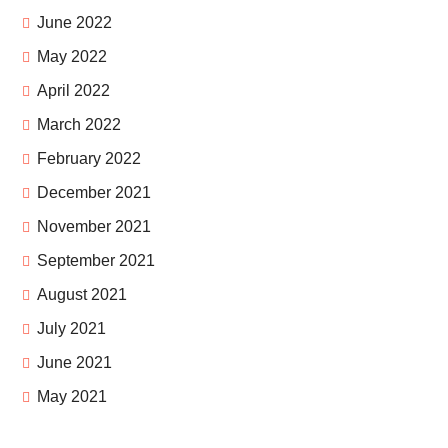
June 2022
May 2022
April 2022
March 2022
February 2022
December 2021
November 2021
September 2021
August 2021
July 2021
June 2021
May 2021