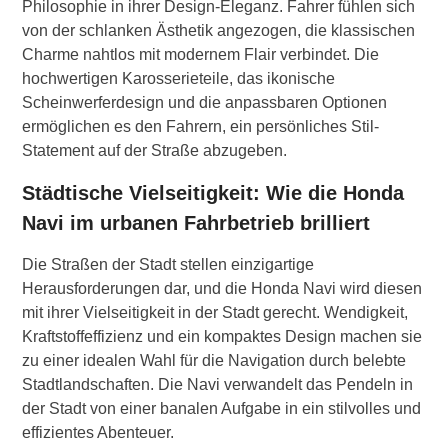
Philosophie in ihrer Design-Eleganz. Fahrer fühlen sich
von der schlanken Ästhetik angezogen, die klassischen
Charme nahtlos mit modernem Flair verbindet. Die
hochwertigen Karosserieteile, das ikonische
Scheinwerferdesign und die anpassbaren Optionen
ermöglichen es den Fahrern, ein persönliches Stil-
Statement auf der Straße abzugeben.
Städtische Vielseitigkeit: Wie die Honda
Navi im urbanen Fahrbetrieb brilliert
Die Straßen der Stadt stellen einzigartige
Herausforderungen dar, und die Honda Navi wird diesen
mit ihrer Vielseitigkeit in der Stadt gerecht. Wendigkeit,
Kraftstoffeffizienz und ein kompaktes Design machen sie
zu einer idealen Wahl für die Navigation durch belebte
Stadtlandschaften. Die Navi verwandelt das Pendeln in
der Stadt von einer banalen Aufgabe in ein stilvolles und
effizientes Abenteuer.