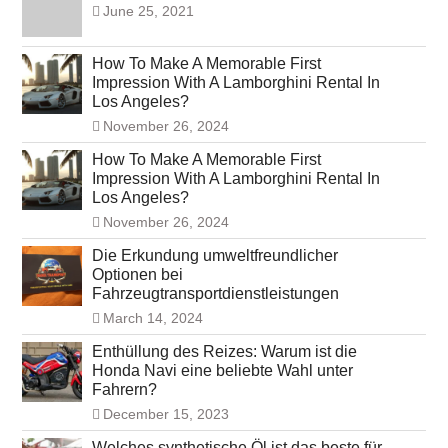
June 25, 2021
How To Make A Memorable First
Impression With A Lamborghini Rental In
Los Angeles?
November 26, 2024
How To Make A Memorable First
Impression With A Lamborghini Rental In
Los Angeles?
November 26, 2024
Die Erkundung umweltfreundlicher
Optionen bei
Fahrzeugtransportdienstleistungen
March 14, 2024
Enthüllung des Reizes: Warum ist die
Honda Navi eine beliebte Wahl unter
Fahrern?
December 15, 2023
Welches synthetische Öl ist das beste für