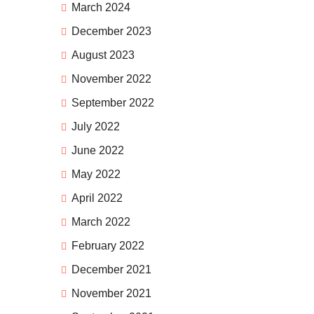
March 2024
December 2023
August 2023
November 2022
September 2022
July 2022
June 2022
May 2022
April 2022
March 2022
February 2022
December 2021
November 2021