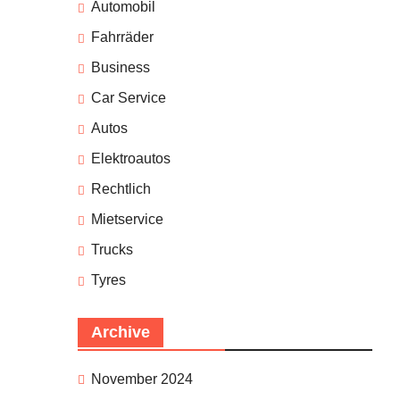
Automobil
Fahrräder
Business
Car Service
Autos
Elektroautos
Rechtlich
Mietservice
Trucks
Tyres
Archive
November 2024