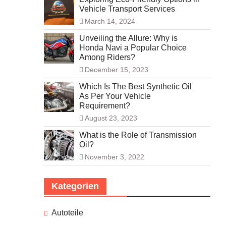
Vehicle Transport Services
March 14, 2024
Unveiling the Allure: Why is
Honda Navi a Popular Choice
Among Riders?
December 15, 2023
Which Is The Best Synthetic Oil
As Per Your Vehicle
Requirement?
August 23, 2023
What is the Role of Transmission
Oil?
November 3, 2022
Kategorien
Autoteile