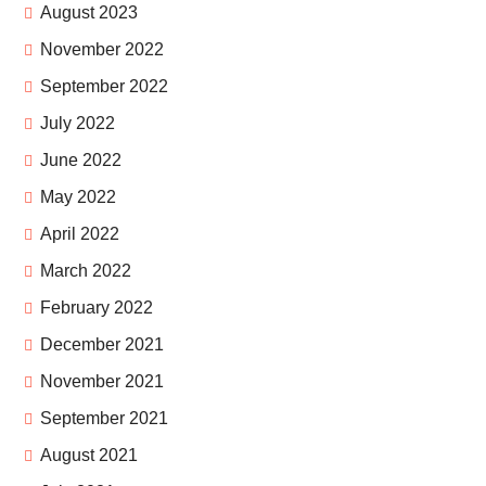
August 2023
November 2022
September 2022
July 2022
June 2022
May 2022
April 2022
March 2022
February 2022
December 2021
November 2021
September 2021
August 2021