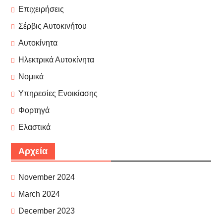
Επιχειρήσεις
Σέρβις Αυτοκινήτου
Αυτοκίνητα
Ηλεκτρικά Αυτοκίνητα
Νομικά
Υπηρεσίες Ενοικίασης
Φορτηγά
Ελαστικά
Αρχεία
November 2024
March 2024
December 2023