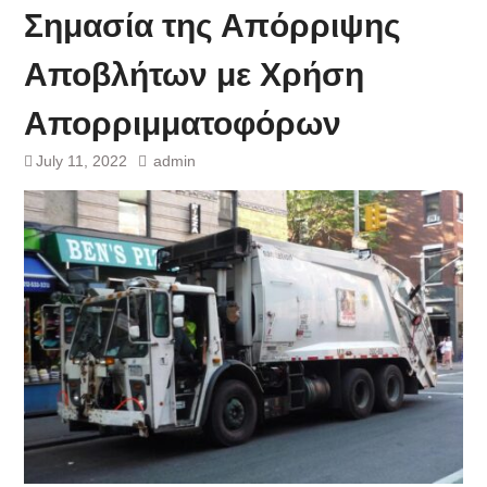
Σημασία της Απόρριψης
Αποβλήτων με Χρήση
Απορριμματοφόρων
July 11, 2022
admin