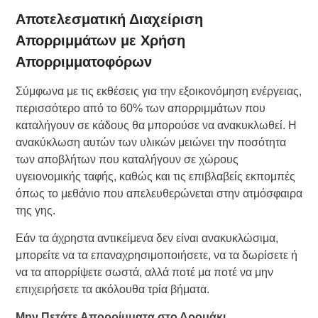
Αποτελεσματική Διαχείριση
Απορριμμάτων με Χρήση
Απορριμματοφόρων
Σύμφωνα με τις εκθέσεις για την εξοικονόμηση ενέργειας,
περισσότερο από το 60% των απορριμμάτων που
καταλήγουν σε κάδους θα μπορούσε να ανακυκλωθεί. Η
ανακύκλωση αυτών των υλικών μειώνει την ποσότητα
των αποβλήτων που καταλήγουν σε χώρους
υγειονομικής ταφής, καθώς και τις επιβλαβείς εκπομπές
όπως το μεθάνιο που απελευθερώνεται στην ατμόσφαιρα
της γης.
Εάν τα άχρηστα αντικείμενα δεν είναι ανακυκλώσιμα,
μπορείτε να τα επαναχρησιμοποιήσετε, να τα δωρίσετε ή
να τα απορρίψετε σωστά, αλλά ποτέ μα ποτέ να μην
επιχειρήσετε τα ακόλουθα τρία βήματα.
Μην Πετάτε Απορρίμματα στο Δρομάκι