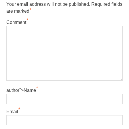
Your email address will not be published.
Required fields
*
are marked
*
Comment
*
author">Name
*
Email