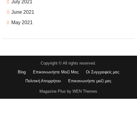
July 2021
June 2021
May 2021
Copyright © All rights reserved.
Blog
Επικοινωνήστε Μαζί Μας
Οι Συγγραφείς μας
Πολιτική Απορρήτου
Επικοινωνήστε μαζί μας
Magazine Plus by WEN Themes