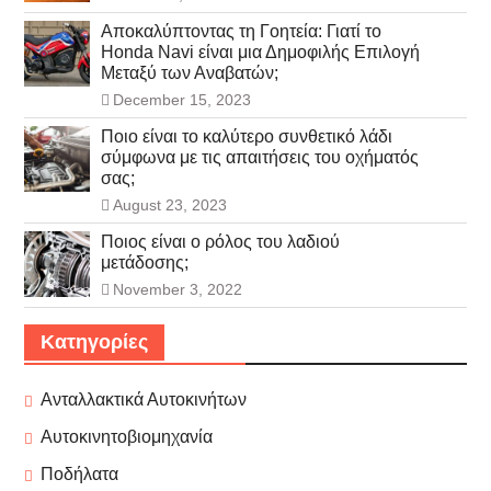
Αποκαλύπτοντας τη Γοητεία: Γιατί το
Honda Navi είναι μια Δημοφιλής Επιλογή
Μεταξύ των Αναβατών;
December 15, 2023
Ποιο είναι το καλύτερο συνθετικό λάδι
σύμφωνα με τις απαιτήσεις του οχήματός
σας;
August 23, 2023
Ποιος είναι ο ρόλος του λαδιού
μετάδοσης;
November 3, 2022
Κατηγορίες
Ανταλλακτικά Αυτοκινήτων
Αυτοκινητοβιομηχανία
Ποδήλατα