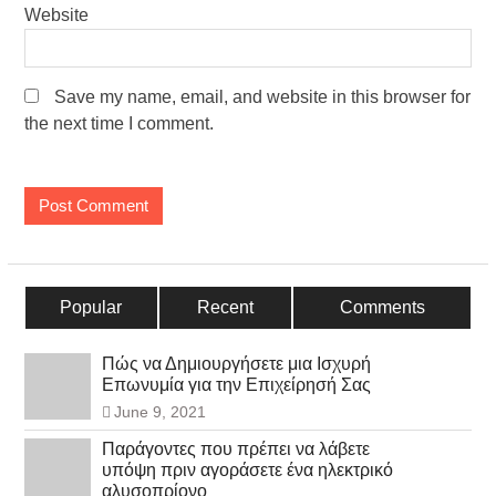
Website
Save my name, email, and website in this browser for
the next time I comment.
Popular
Recent
Comments
Πώς να Δημιουργήσετε μια Ισχυρή
Επωνυμία για την Επιχείρησή Σας
June 9, 2021
Παράγοντες που πρέπει να λάβετε
υπόψη πριν αγοράσετε ένα ηλεκτρικό
αλυσοπρίονο