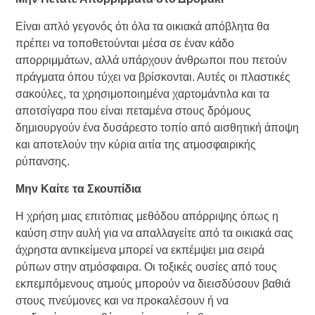
Είναι απλό γεγονός ότι όλα τα οικιακά απόβλητα θα
πρέπει να τοποθετούνται μέσα σε έναν κάδο
απορριμμάτων, αλλά υπάρχουν άνθρωποι που πετούν
πράγματα όπου τύχει να βρίσκονται. Αυτές οι πλαστικές
σακούλες, τα χρησιμοποιημένα χαρτομάντιλα και τα
αποτσίγαρα που είναι πεταμένα στους δρόμους
δημιουργούν ένα δυσάρεστο τοπίο από αισθητική άποψη
και αποτελούν την κύρια αιτία της ατμοσφαιρικής
ρύπανσης.
Μην Καίτε τα Σκουπίδια
Η χρήση μιας επιτόπιας μεθόδου απόρριψης όπως η
καύση στην αυλή για να απαλλαγείτε από τα οικιακά σας
άχρηστα αντικείμενα μπορεί να εκπέμψει μια σειρά
ρύπων στην ατμόσφαιρα. Οι τοξικές ουσίες από τους
εκπεμπόμενους ατμούς μπορούν να διεισδύσουν βαθιά
στους πνεύμονες και να προκαλέσουν ή να