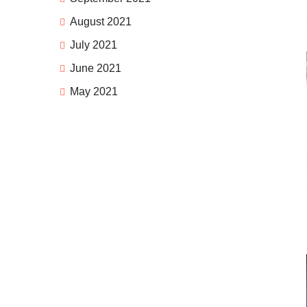
August 2021
July 2021
June 2021
May 2021