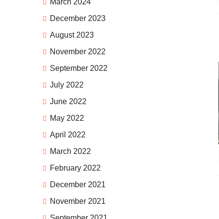
March 2024
December 2023
August 2023
November 2022
September 2022
July 2022
June 2022
May 2022
April 2022
March 2022
February 2022
December 2021
November 2021
September 2021