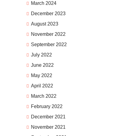
March 2024
December 2023
August 2023
November 2022
September 2022
July 2022
June 2022
May 2022
April 2022
March 2022
February 2022
December 2021
November 2021