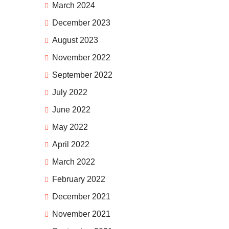
March 2024
December 2023
August 2023
November 2022
September 2022
July 2022
June 2022
May 2022
April 2022
March 2022
February 2022
December 2021
November 2021