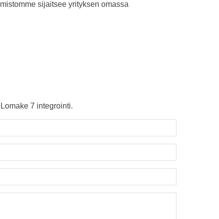
mistomme sijaitsee yrityksen omassa
Lomake 7 integrointi.