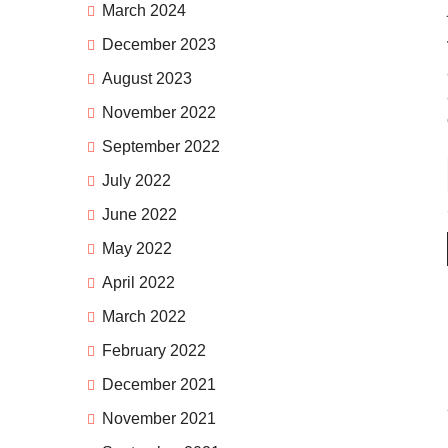
March 2024
December 2023
August 2023
November 2022
September 2022
July 2022
June 2022
May 2022
April 2022
March 2022
February 2022
December 2021
November 2021