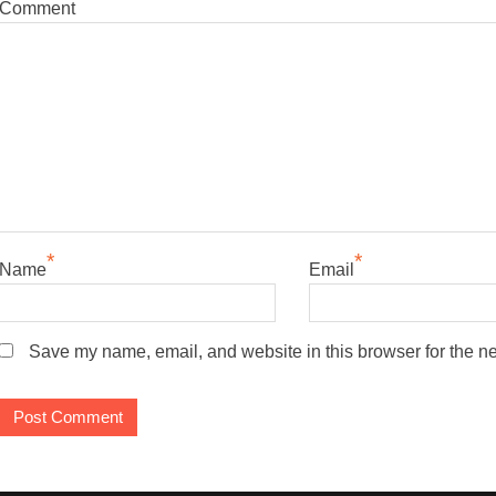
Comment
*
*
Name
Email
Save my name, email, and website in this browser for the n