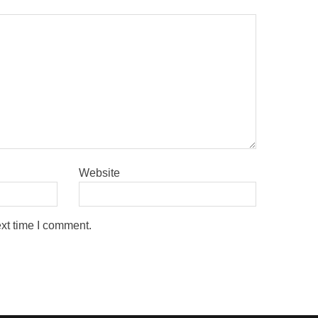
Website
ext time I comment.