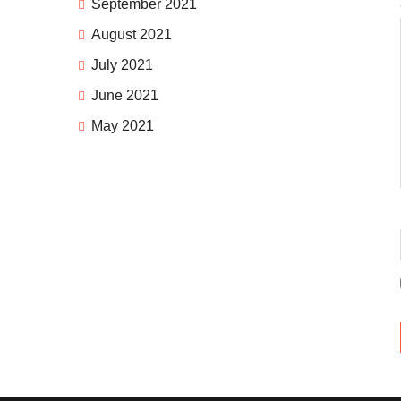
September 2021
August 2021
July 2021
June 2021
May 2021