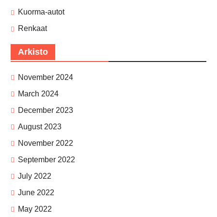
Kuorma-autot
Renkaat
Arkisto
November 2024
March 2024
December 2023
August 2023
November 2022
September 2022
July 2022
June 2022
May 2022