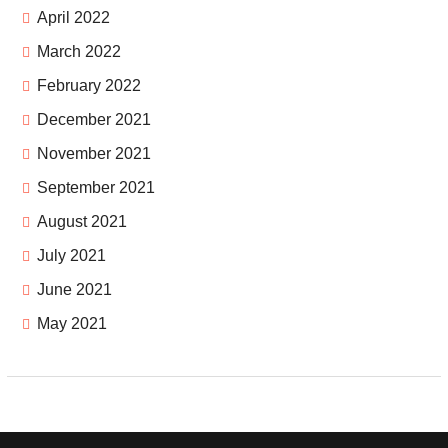
April 2022
March 2022
February 2022
December 2021
November 2021
September 2021
August 2021
July 2021
June 2021
May 2021