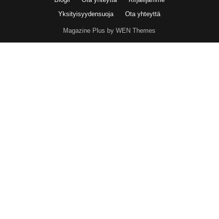
Yksityisyydensuoja
Ota yhteyttä
Magazine Plus by WEN Themes