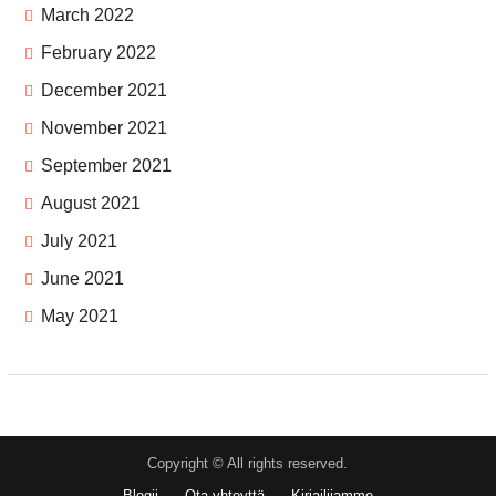
March 2022
February 2022
December 2021
November 2021
September 2021
August 2021
July 2021
June 2021
May 2021
Copyright © All rights reserved.
Blogii
Ota yhteyttä
Kirjailijamme