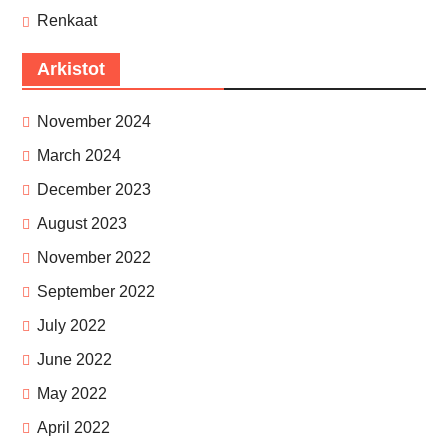
Renkaat
Arkistot
November 2024
March 2024
December 2023
August 2023
November 2022
September 2022
July 2022
June 2022
May 2022
April 2022