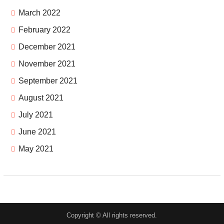
March 2022
February 2022
December 2021
November 2021
September 2021
August 2021
July 2021
June 2021
May 2021
Copyright © All rights reserved.