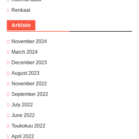
Renkaat
Arkisto
November 2024
March 2024
December 2023
August 2023
November 2022
September 2022
July 2022
June 2022
Toukokuu 2022
April 2022