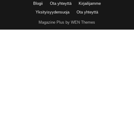
Blogii
Ota yhteyttä
Kirjailijamme
Yksityisyydensuoja
Ota yhteyttä
Magazine Plus by WEN Themes