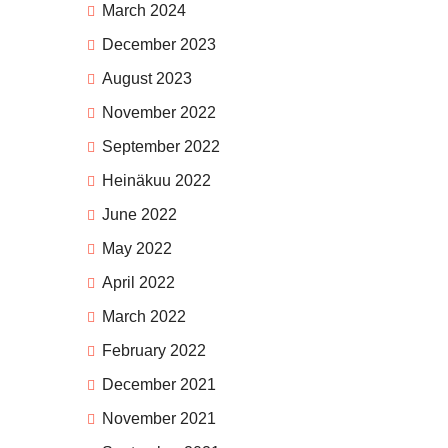
March 2024
December 2023
August 2023
November 2022
September 2022
Heinäkuu 2022
June 2022
May 2022
April 2022
March 2022
February 2022
December 2021
November 2021