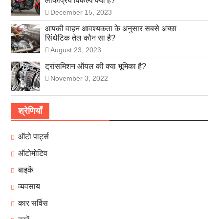
लोकप्रिय विकल्प क्यों है?
December 15, 2023
आपकी वाहन आवश्यकता के अनुसार सबसे अच्छा
सिंथेटिक तेल कौन सा है?
August 23, 2023
ट्रांसमिशन ऑयल की क्या भूमिका है?
November 3, 2022
श्रेणियाँ
ऑटो पार्ट्स
ऑटोमोटिव
बाइकें
व्यवसाय
कार सर्विस