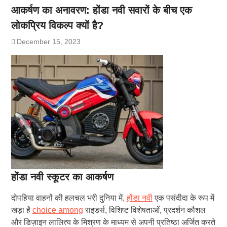
आकर्षण का अनावरण: होंडा नवी सवारों के बीच एक
लोकप्रिय विकल्प क्यों है?
December 15, 2023
होंडा नवी स्कूटर का आकर्षण
दोपहिया वाहनों की हलचल भरी दुनिया में,
होंडा नवी
एक पसंदीदा के रूप में
खड़ा है
choice among
राइडर्स, विशिष्ट विशेषताओं, प्रदर्शन कौशल
और डिज़ाइन लालित्य के मिश्रण के माध्यम से अपनी प्रतिष्ठा अर्जित करते