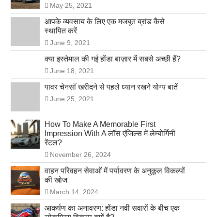
May 25, 2021
आपके व्यवसाय के लिए एक मजबूत ब्रांड कैसे
स्थापित करें
June 9, 2021
क्या इस्तेमाल की गई होंडा बाज़ार में सबसे अच्छी हैं?
June 18, 2021
पावर चेनसॉ खरीदने से पहले ध्यान रखने योग्य बातें
June 25, 2021
How To Make A Memorable First
Impression With A लॉस एंजिल्स में लेम्बोर्गिनी
रेंटल?
November 26, 2024
वाहन परिवहन सेवाओं में पर्यावरण के अनुकूल विकल्पों
की खोज
March 14, 2024
आकर्षण का अनावरण: होंडा नवी सवारों के बीच एक