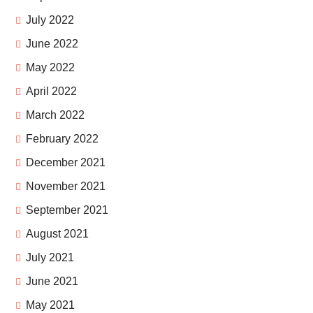
July 2022
June 2022
May 2022
April 2022
March 2022
February 2022
December 2021
November 2021
September 2021
August 2021
July 2021
June 2021
May 2021