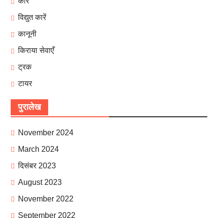
कारें
विद्युत कारें
कानूनी
किराया सेवाएँ
ट्रक
टायर
पुरालेख
November 2024
March 2024
दिसंबर 2023
August 2023
November 2022
September 2022