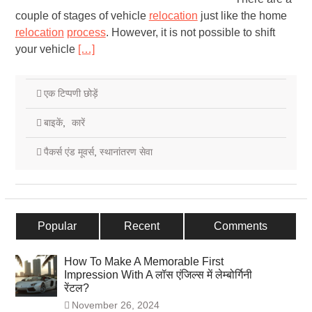
couple of stages of vehicle
relocation
just like the home
relocation
process
. However, it is not possible to shift
your vehicle
[…]
एक टिप्पणी छोड़ें
बाइकें
,
कारें
पैकर्स एंड मूवर्स
,
स्थानांतरण सेवा
Popular
Recent
Comments
How To Make A Memorable First
Impression With A लॉस एंजिल्स में लेम्बोर्गिनी
रेंटल?
November 26, 2024