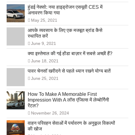
हुंडई नेक्सो: नया हाइड्रोजन एसयूवी CES में
अनावरण किया गया
May 25, 2021
आपके व्यवसाय के लिए एक मजबूत ब्रांड कैसे
स्थापित करें
June 9, 2021
क्या इस्तेमाल की गई होंडा बाज़ार में सबसे अच्छी हैं?
June 18, 2021
पावर चेनसॉ खरीदने से पहले ध्यान रखने योग्य बातें
June 25, 2021
How To Make A Memorable First
Impression With A लॉस एंजिल्स में लेम्बोर्गिनी
रेंटल?
November 26, 2024
वाहन परिवहन सेवाओं में पर्यावरण के अनुकूल विकल्पों
की खोज