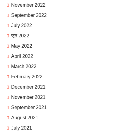
November 2022
September 2022
July 2022
जून 2022
May 2022
April 2022
March 2022
February 2022
December 2021
November 2021
September 2021
August 2021
July 2021