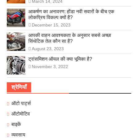
March 14, 2024
आकर्षण का अनावरण: होंडा नवी सवारों के बीच एक
लोकप्रिय विकल्प क्यों है?
December 15, 2023
आपकी वाहन आवश्यकता के अनुसार सबसे अच्छा
सिंथेटिक तेल कौन सा है?
August 23, 2023
ट्रांसमिशन ऑयल की क्या भूमिका है?
November 3, 2022
श्रेणियाँ
ऑटो पार्ट्स
ऑटोमोटिव
बाइकें
व्यवसाय