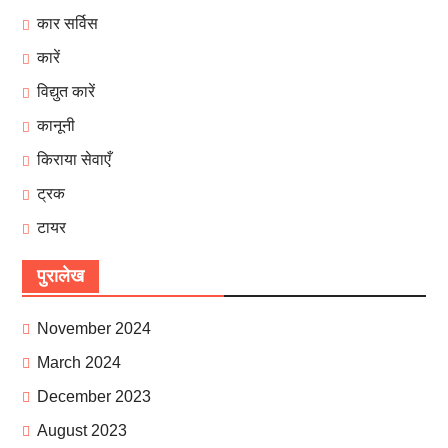
कार सर्विस
कारें
विद्युत कारें
कानूनी
किराया सेवाएँ
ट्रक
टायर
पुरालेख
November 2024
March 2024
December 2023
August 2023