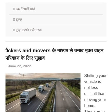
एक टिप्पणी छोड़ें
ट्रक
कूड़ा उठाने वाले ट्रक
पैckers and movers के माध्यम से तनाव मुक्त वाहन
परिवहन के लिए सुझाव
June 22, 2022
Shifting your
vehicle is
not less
difficult than
moving your
home.
There are a