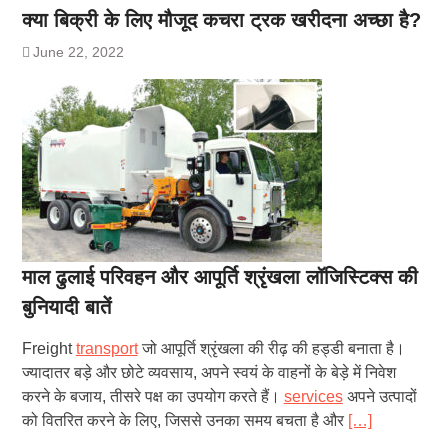
क्या बिक्री के लिए मौजूद कचरा ट्रक खरीदना अच्छा है?
June 22, 2022
माल ढुलाई परिवहन और आपूर्ति श्रृंखला लॉजिस्टिक्स की
बुनियादी बातें
Freight
transport
जो आपूर्ति श्रृंखला की रीढ़ की हड्डी बनाता है।
ज्यादातर बड़े और छोटे व्यवसाय, अपने स्वयं के वाहनों के बेड़े में निवेश
करने के बजाय, तीसरे पक्ष का उपयोग करते हैं।
services
अपने उत्पादों
को वितरित करने के लिए, जिससे उनका समय बचता है और
[…]