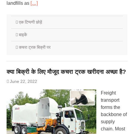
landfills as
[…]
एक टिप्पणी छोड़ें
बाइकें
कचरा ट्रक बिक्री पर
क्या बिक्री के लिए मौजूद कचरा ट्रक खरीदना अच्छा है?
June 22, 2022
Freight
transport
forms the
backbone of
supply
chain. Most