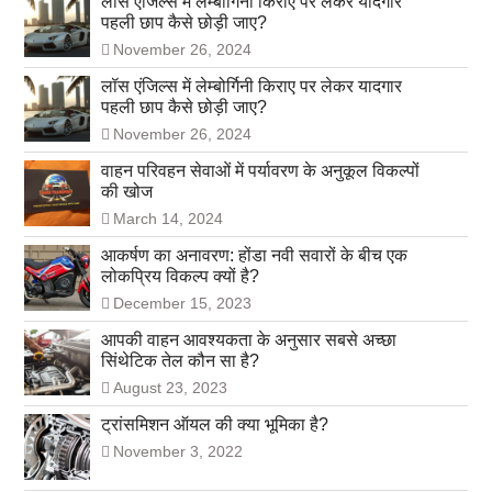
लॉस एंजिल्स में लेम्बोर्गिनी किराए पर लेकर यादगार
पहली छाप कैसे छोड़ी जाए?
November 26, 2024
लॉस एंजिल्स में लेम्बोर्गिनी किराए पर लेकर यादगार
पहली छाप कैसे छोड़ी जाए?
November 26, 2024
वाहन परिवहन सेवाओं में पर्यावरण के अनुकूल विकल्पों
की खोज
March 14, 2024
आकर्षण का अनावरण: होंडा नवी सवारों के बीच एक
लोकप्रिय विकल्प क्यों है?
December 15, 2023
आपकी वाहन आवश्यकता के अनुसार सबसे अच्छा
सिंथेटिक तेल कौन सा है?
August 23, 2023
ट्रांसमिशन ऑयल की क्या भूमिका है?
November 3, 2022