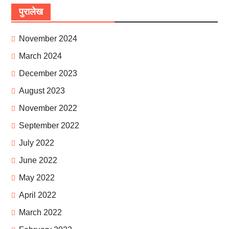
पुरालेख
November 2024
March 2024
December 2023
August 2023
November 2022
September 2022
July 2022
June 2022
May 2022
April 2022
March 2022