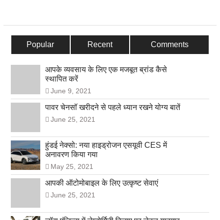
Popular
Recent
Comments
आपके व्यवसाय के लिए एक मजबूत ब्रांड कैसे
स्थापित करें
June 9, 2021
पावर चेनसॉ खरीदने से पहले ध्यान रखने योग्य बातें
June 25, 2021
हुंडई नेक्सो: नया हाइड्रोजन एसयूवी CES में
अनावरण किया गया
May 25, 2021
आपकी ऑटोमोबाइल के लिए उत्कृष्ट सेवाएं
June 25, 2021