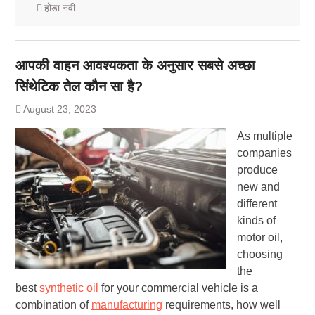
होंडा नवी
आपकी वाहन आवश्यकता के अनुसार सबसे अच्छा
सिंथेटिक तेल कौन सा है?
August 23, 2023
As multiple
companies
produce
new and
different
kinds of
motor oil,
choosing
the
best
synthetic oil
for your commercial vehicle is a
combination of
manufacturing
requirements, how well