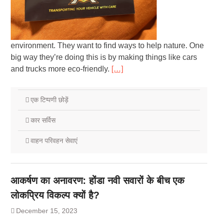
environment. They want to find ways to help nature. One
big way they’re doing this is by making things like cars
and trucks more eco-friendly.
[…]
एक टिप्पणी छोड़ें
कार सर्विस
वाहन परिवहन सेवाएं
आकर्षण का अनावरण: होंडा नवी सवारों के बीच एक
लोकप्रिय विकल्प क्यों है?
December 15, 2023