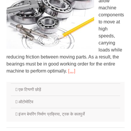
allow
machine
components
to move at
high
speeds,
carrying
loads while
reducing friction between moving parts. As a result, the
bearings must be in good working order for the entire
machine to perform optimally.
[…]
एक टिप्पणी छोड़ें
ऑटोमोटिव
इंजन बेयरिंग निर्माण प्रक्रिया
,
ट्रक के कलपुर्जे