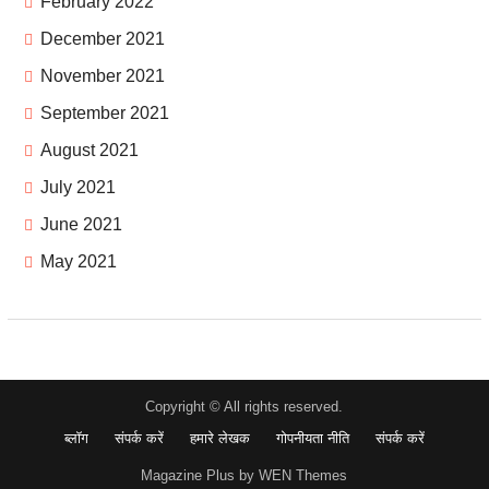
February 2022
December 2021
November 2021
September 2021
August 2021
July 2021
June 2021
May 2021
Copyright © All rights reserved.
ब्लॉग
संपर्क करें
हमारे लेखक
गोपनीयता नीति
संपर्क करें
Magazine Plus by WEN Themes