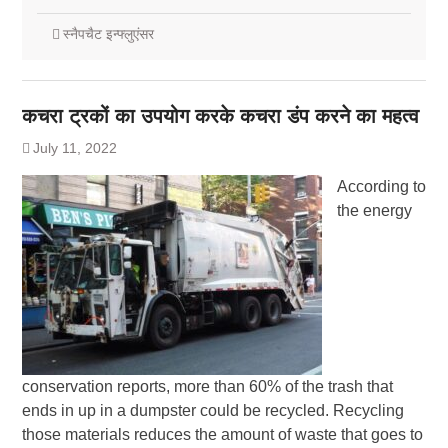
स्नैपचैट इन्फ्लुएंसर
कचरा ट्रकों का उपयोग करके कचरा डंप करने का महत्व
July 11, 2022
According to
the energy
conservation reports, more than 60% of the trash that
ends in up in a dumpster could be recycled. Recycling
those materials reduces the amount of waste that goes to