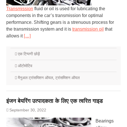
Transmission
fluid or oil is used for lubricating the
components in the car’s transmission for optimal
performance. Shifting gears is a strenuous process for
the transmission system and it is
transmission oil
that
allows it
[…]
एक टिप्पणी छोड़ें
ऑटोमोटिव
मैनुअल ट्रांसमिशन ऑयल
,
ट्रांसमिशन ऑयल
इंजन बेयरिंग उत्पादकता के लिए एक त्वरित गाइड
September 30, 2022
Bearings