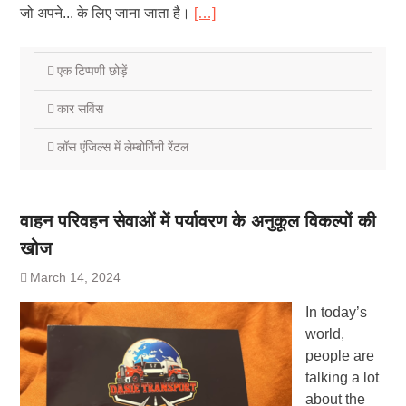
जो अपने... के लिए जाना जाता है।
[…]
एक टिप्पणी छोड़ें
कार सर्विस
लॉस एंजिल्स में लेम्बोर्गिनी रेंटल
वाहन परिवहन सेवाओं में पर्यावरण के अनुकूल विकल्पों की
खोज
March 14, 2024
In today’s
world,
people are
talking a lot
about the