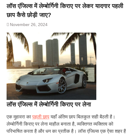
लॉस एंजिल्स में लेम्बोर्गिनी किराए पर लेकर यादगार पहली
छाप कैसे छोड़ी जाए?
November 26, 2024
लॉस एंजिल्स में लेम्बोर्गिनी किराए पर लेना
एक मुहावरा का
पहली छाप
यहाँ अंतिम छाप बिलकुल सही बैठती है।
लेम्बोर्गिनी किराए पर लेना माहौल बनाता है, व्यक्तिगत व्यक्तित्व को
परिभाषित करता है और धन का प्रतीक है। लॉस एंजिल्स एक ऐसा शहर है