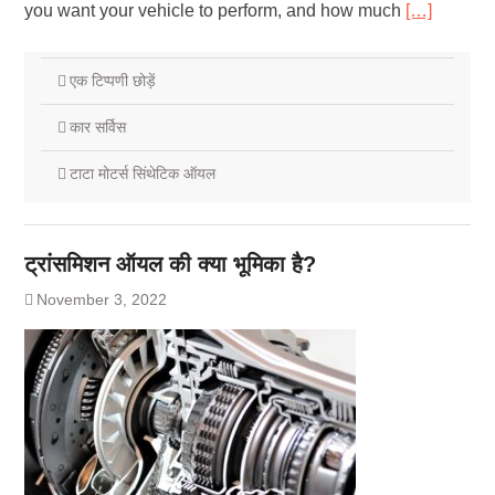
you want your vehicle to perform, and how much
[…]
एक टिप्पणी छोड़ें
कार सर्विस
टाटा मोटर्स सिंथेटिक ऑयल
ट्रांसमिशन ऑयल की क्या भूमिका है?
November 3, 2022