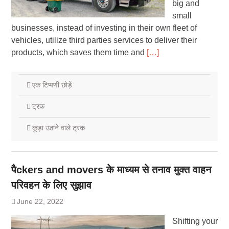
big and
small
businesses, instead of investing in their own fleet of
vehicles, utilize third parties services to deliver their
products, which saves them time and
[…]
एक टिप्पणी छोड़ें
ट्रक
कूड़ा उठाने वाले ट्रक
पैckers and movers के माध्यम से तनाव मुक्त वाहन
परिवहन के लिए सुझाव
June 22, 2022
Shifting your