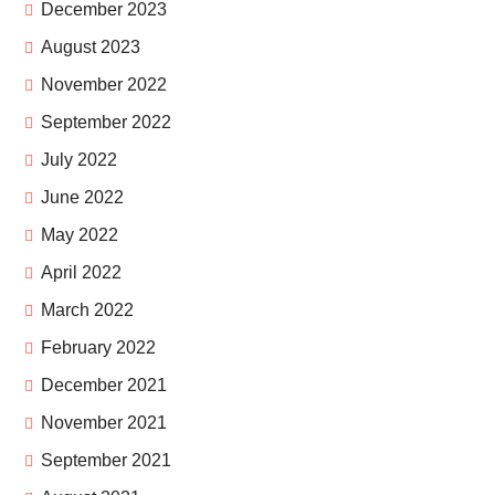
December 2023
August 2023
November 2022
September 2022
July 2022
June 2022
May 2022
April 2022
March 2022
February 2022
December 2021
November 2021
September 2021