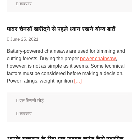
व्यवसाय
पावर चेनसॉ खरीदने से पहले ध्यान रखने योग्य बातें
June 25, 2021
Battery-powered chainsaws are used for trimming and
cutting forests. Buying the proper
power chainsaw
,
however, is not as simple as it seems. Some technical
factors must be considered before making a decision.
Power ratings, weight, ignition
[…]
एक टिप्पणी छोड़ें
व्यवसाय