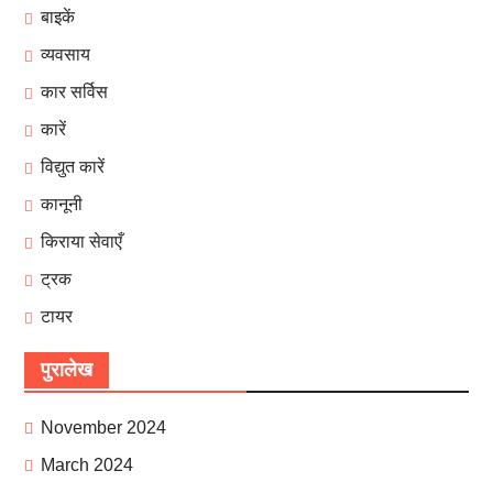
बाइकें
व्यवसाय
कार सर्विस
कारें
विद्युत कारें
कानूनी
किराया सेवाएँ
ट्रक
टायर
पुरालेख
November 2024
March 2024