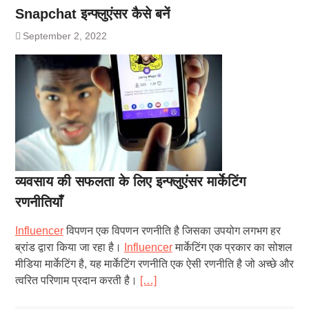
Snapchat इन्फ्लुएंसर कैसे बनें
September 2, 2022
व्यवसाय की सफलता के लिए इन्फ्लुएंसर मार्केटिंग
रणनीतियाँ
Influencer
विपणन एक विपणन रणनीति है जिसका उपयोग लगभग हर
ब्रांड द्वारा किया जा रहा है।
Influencer
मार्केटिंग एक प्रकार का सोशल
मीडिया मार्केटिंग है, यह मार्केटिंग रणनीति एक ऐसी रणनीति है जो अच्छे और
त्वरित परिणाम प्रदान करती है।
[…]