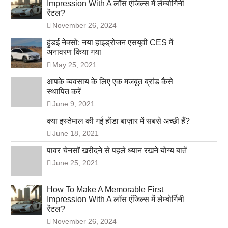
Impression With A लॉस एंजिल्स में लेम्बोर्गिनी
रेंटल?
November 26, 2024
हुंडई नेक्सो: नया हाइड्रोजन एसयूवी CES में
अनावरण किया गया
May 25, 2021
आपके व्यवसाय के लिए एक मजबूत ब्रांड कैसे
स्थापित करें
June 9, 2021
क्या इस्तेमाल की गई होंडा बाज़ार में सबसे अच्छी हैं?
June 18, 2021
पावर चेनसॉ खरीदने से पहले ध्यान रखने योग्य बातें
June 25, 2021
How To Make A Memorable First
Impression With A लॉस एंजिल्स में लेम्बोर्गिनी
रेंटल?
November 26, 2024