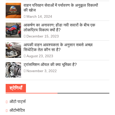
वाहन परिवहन सेवाओं में पर्यावरण के अनुकूल विकल्पों
की खोज
March 14, 2024
आकर्षण का अनावरण: होंडा नवी सवारों के बीच एक
लोकप्रिय विकल्प क्यों है?
December 15, 2023
आपकी वाहन आवश्यकता के अनुसार सबसे अच्छा
सिंथेटिक तेल कौन सा है?
August 23, 2023
ट्रांसमिशन ऑयल की क्या भूमिका है?
November 3, 2022
श्रेणियाँ
ऑटो पार्ट्स
ऑटोमोटिव